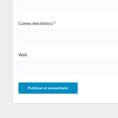
Correo electrónico
*
Web