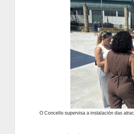
O Concello supervisa a instalación das atr