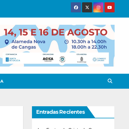
TA
Entradas Recientes