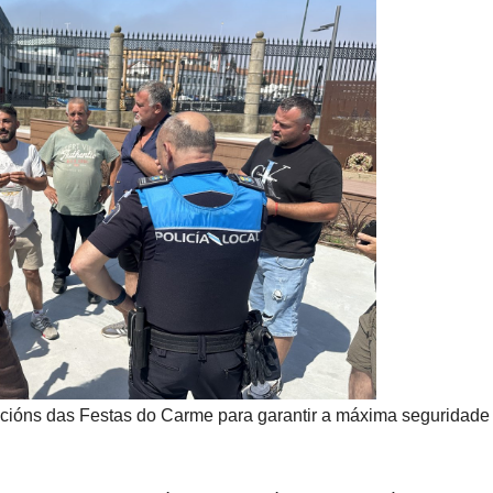
accións das Festas do Carme para garantir a máxima seguridade