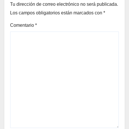
Tu dirección de correo electrónico no será publicada.
Los campos obligatorios están marcados con
*
Comentario
*