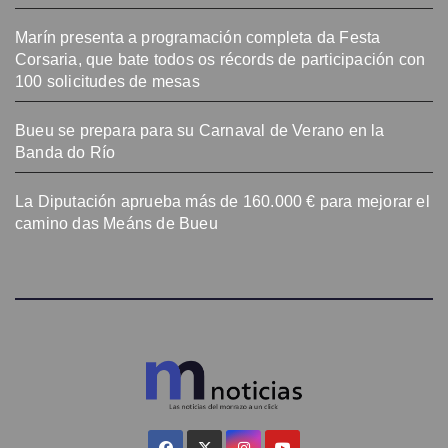
Marín presenta a programación completa da Festa
Corsaria, que bate todos os récords de participación con
100 solicitudes de mesas
Bueu se prepara para su Carnaval de Verano en la
Banda do Río
La Diputación aprueba más de 160.000 € para mejorar el
camino das Meáns de Bueu