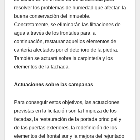
resolver los problemas de humedad que afectan la
buena conservación del inmueble.
Concretamente, se eliminarán las filtraciones de
agua a través de los frontales para, a
continuación, restaurar aquellos elementos de
cantería afectados por el deterioro de la piedra.
También se actuará sobre la carpintería y los
elementos de la fachada.
Actuaciones sobre las campanas
Para conseguir estos objetivos, las actuaciones
previstas en la licitación son la limpieza de los
facadas, la restauración de la portada principal y
de las puertas exteriores, la redefinición de los
elementos del frontal sur y la mejora del rejuntado