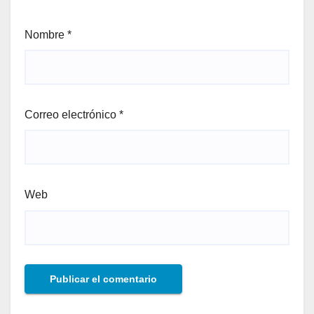
Nombre
*
Correo electrónico
*
Web