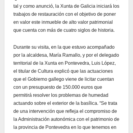
tal y como anunció, la Xunta de Galicia iniciará los
trabajos de restauración con el objetivo de poner
en valor este inmueble de alto valor patrimonial
que cuenta con más de cuatro siglos de historia.
Durante su visita, en la que estuvo acompañado
por la alcaldesa, María Ramallo, y por el delegado
territorial de la Xunta en Pontevedra, Luis López,
el titular de Cultura explicó que las actuaciones
que el Gobierno gallego viene de licitar cuentan
con un presupuesto de 150.000 euros que
permitirá resolver los problemas de humedad
actuando sobre el exterior de la basílica. “Se trata
de una intervención que refleja el compromiso de
la Administración autonómica con el patrimonio de
la provincia de Pontevedra en lo que tenemos en