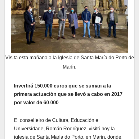
Visita esta mañana a la Iglesia de Santa María do Porto de
Marín.
Invertirá 150.000 euros que se suman a la
primera actuación que se llevó a cabo en 2017
por valor de 60.000
El conselleiro de Cultura, Educación e
Universidade, Román Rodríguez, visitó hoy la
iglesia de Santa María do Porto, en Marín, donde,