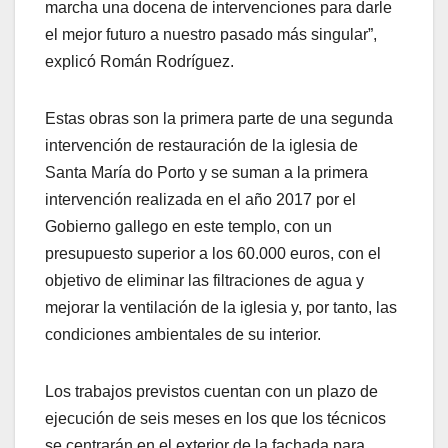
marcha una docena de intervenciones para darle
el mejor futuro a nuestro pasado más singular”,
explicó Román Rodríguez.
Estas obras son la primera parte de una segunda
intervención de restauración de la iglesia de
Santa María do Porto y se suman a la primera
intervención realizada en el año 2017 por el
Gobierno gallego en este templo, con un
presupuesto superior a los 60.000 euros, con el
objetivo de eliminar las filtraciones de agua y
mejorar la ventilación de la iglesia y, por tanto, las
condiciones ambientales de su interior.
Los trabajos previstos cuentan con un plazo de
ejecución de seis meses en los que los técnicos
se centrarán en el exterior de la fachada para