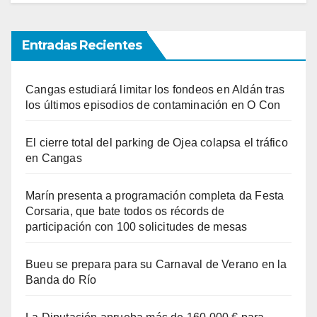
Entradas Recientes
Cangas estudiará limitar los fondeos en Aldán tras
los últimos episodios de contaminación en O Con
El cierre total del parking de Ojea colapsa el tráfico
en Cangas
Marín presenta a programación completa da Festa
Corsaria, que bate todos os récords de
participación con 100 solicitudes de mesas
Bueu se prepara para su Carnaval de Verano en la
Banda do Río