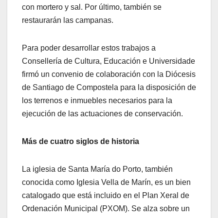
con mortero y sal. Por último, también se
restaurarán las campanas.
Para poder desarrollar estos trabajos a
Consellería de Cultura, Educación e Universidade
firmó un convenio de colaboración con la Diócesis
de Santiago de Compostela para la disposición de
los terrenos e inmuebles necesarios para la
ejecución de las actuaciones de conservación.
Más de cuatro siglos de historia
La iglesia de Santa María do Porto, también
conocida como Iglesia Vella de Marín, es un bien
catalogado que está incluido en el Plan Xeral de
Ordenación Municipal (PXOM). Se alza sobre un