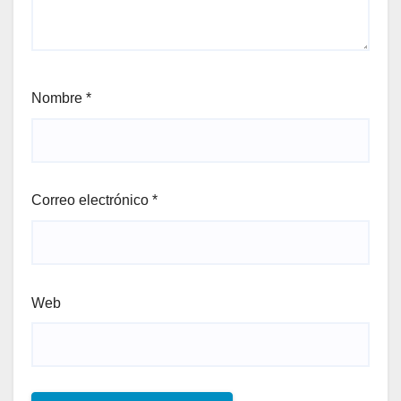
Nombre
*
Correo electrónico
*
Web