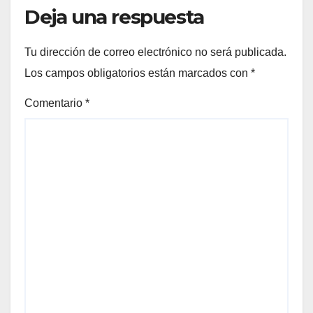
Deja una respuesta
Tu dirección de correo electrónico no será publicada.
Los campos obligatorios están marcados con
*
Comentario
*