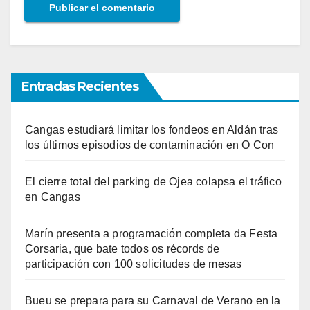
Entradas Recientes
Cangas estudiará limitar los fondeos en Aldán tras
los últimos episodios de contaminación en O Con
El cierre total del parking de Ojea colapsa el tráfico
en Cangas
Marín presenta a programación completa da Festa
Corsaria, que bate todos os récords de
participación con 100 solicitudes de mesas
Bueu se prepara para su Carnaval de Verano en la