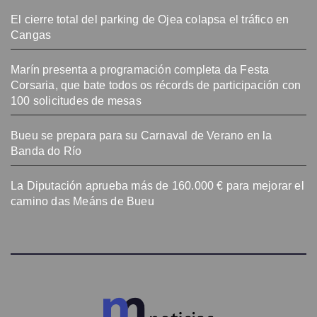
El cierre total del parking de Ojea colapsa el tráfico en
Cangas
Marín presenta a programación completa da Festa
Corsaria, que bate todos os récords de participación con
100 solicitudes de mesas
Bueu se prepara para su Carnaval de Verano en la
Banda do Río
La Diputación aprueba más de 160.000 € para mejorar el
camino das Meáns de Bueu