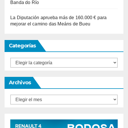
Banda do Río
La Diputación aprueba más de 160.000 € para
mejorar el camino das Meáns de Bueu
Categorías
Categorías
Archivos
Archivos