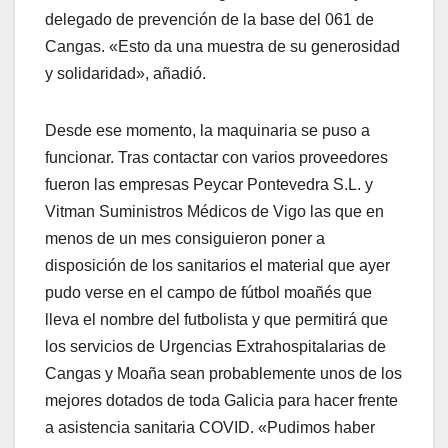
delegado de prevención de la base del 061 de
Cangas. «Esto da una muestra de su generosidad
y solidaridad», añadió.
Desde ese momento, la maquinaria se puso a
funcionar. Tras contactar con varios proveedores
fueron las empresas Peycar Pontevedra S.L. y
Vitman Suministros Médicos de Vigo las que en
menos de un mes consiguieron poner a
disposición de los sanitarios el material que ayer
pudo verse en el campo de fútbol moañés que
lleva el nombre del futbolista y que permitirá que
los servicios de Urgencias Extrahospitalarias de
Cangas y Moaña sean probablemente unos de los
mejores dotados de toda Galicia para hacer frente
a asistencia sanitaria COVID. «Pudimos haber