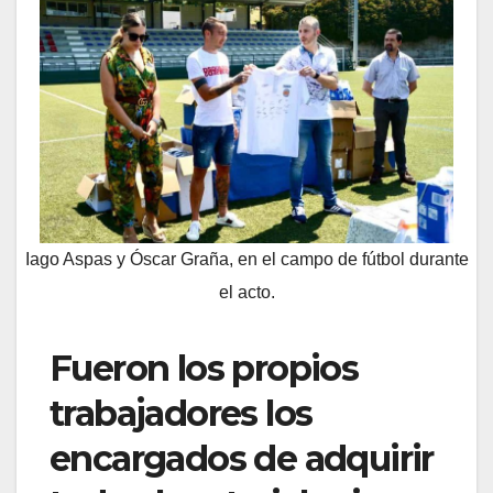
Iago Aspas y Óscar Graña, en el campo de fútbol durante
el acto.
Fueron los propios
trabajadores los
encargados de adquirir