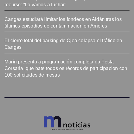
recurso: “Lo vamos a luchar”
Cangas estudiará limitar los fondeos en Aldán tras los
últimos episodios de contaminación en Arneles
El cierre total del parking de Ojea colapsa el tráfico en
Cangas
Marín presenta a programación completa da Festa
Corsaria, que bate todos os récords de participación con
100 solicitudes de mesas