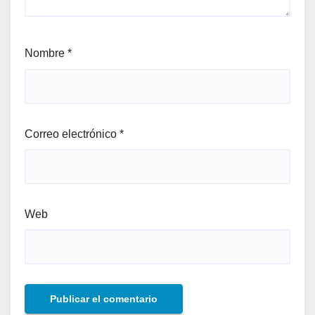
Nombre
*
Correo electrónico
*
Web