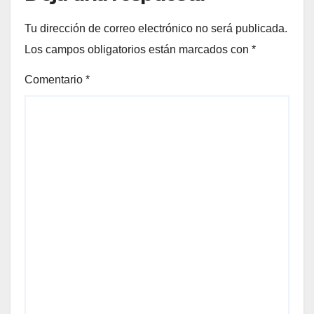
Tu dirección de correo electrónico no será publicada.
Los campos obligatorios están marcados con
*
Comentario
*