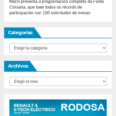
Marín presenta a programación completa da Festa
Corsaria, que bate todos os récords de
participación con 100 solicitudes de mesas
Categorías
Categorías
Archivos
Archivos