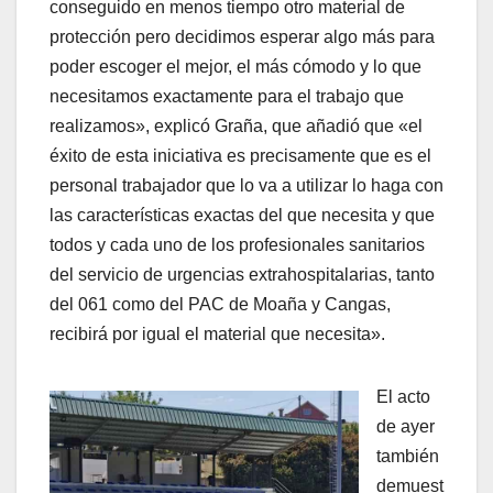
conseguido en menos tiempo otro material de
protección pero decidimos esperar algo más para
poder escoger el mejor, el más cómodo y lo que
necesitamos exactamente para el trabajo que
realizamos», explicó Graña, que añadió que «el
éxito de esta iniciativa es precisamente que es el
personal trabajador que lo va a utilizar lo haga con
las características exactas del que necesita y que
todos y cada uno de los profesionales sanitarios
del servicio de urgencias extrahospitalarias, tanto
del 061 como del PAC de Moaña y Cangas,
recibirá por igual el material que necesita».
El acto
de ayer
también
demuest