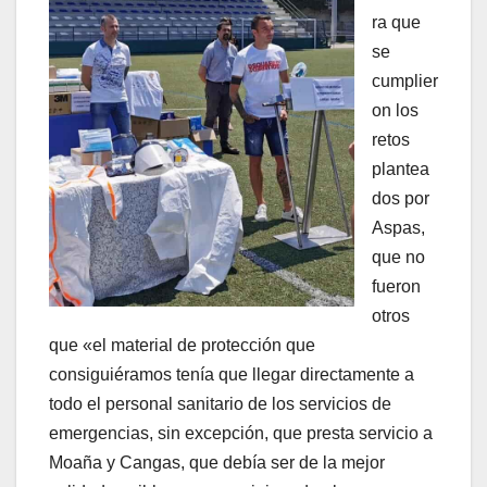
ra que
se
cumplier
on los
retos
plantea
dos por
Aspas,
que no
fueron
otros
que «el material de protección que
consiguiéramos tenía que llegar directamente a
todo el personal sanitario de los servicios de
emergencias, sin excepción, que presta servicio a
Moaña y Cangas, que debía ser de la mejor