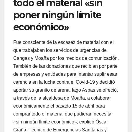
todo el material «sin
poner ningún límite
económico»
Fue consciente de la escasez de material con el
que trabajaban los servicios de urgencias de
Cangas y Moaña por los medios de comunicación.
También de las donaciones que recibían por parte
de empresas y entidades para intentar suplir esas
carencia en la lucha contra el Covid-19 y decidió
aportar su granito de arena. Iago Aspas se ofreció,
a través de la alcaldesa de Moaña, a colaborar
económicamente el pasado 15 de abril para
comprar todo el material que pudieran necesitar
«sin ningún límite económico», explicó Óscar
Graña, Técnico de Emergencias Sanitarias y