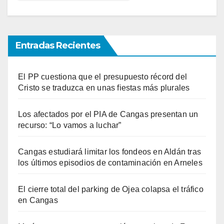
Entradas Recientes
El PP cuestiona que el presupuesto récord del
Cristo se traduzca en unas fiestas más plurales
Los afectados por el PIA de Cangas presentan un
recurso: “Lo vamos a luchar”
Cangas estudiará limitar los fondeos en Aldán tras
los últimos episodios de contaminación en Arneles
El cierre total del parking de Ojea colapsa el tráfico
en Cangas