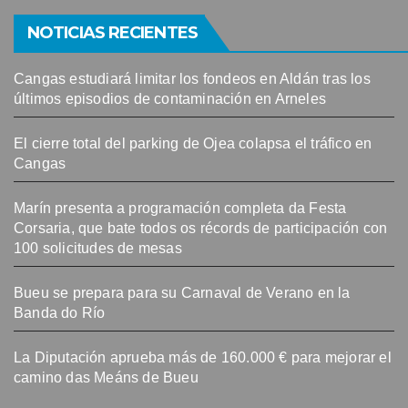
NOTICIAS RECIENTES
Cangas estudiará limitar los fondeos en Aldán tras los
últimos episodios de contaminación en Arneles
El cierre total del parking de Ojea colapsa el tráfico en
Cangas
Marín presenta a programación completa da Festa
Corsaria, que bate todos os récords de participación con
100 solicitudes de mesas
Bueu se prepara para su Carnaval de Verano en la
Banda do Río
La Diputación aprueba más de 160.000 € para mejorar el
camino das Meáns de Bueu