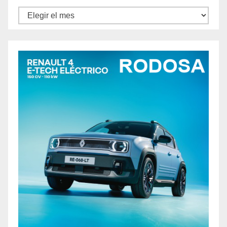
Archivos