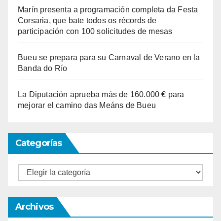
Marín presenta a programación completa da Festa
Corsaria, que bate todos os récords de
participación con 100 solicitudes de mesas
Bueu se prepara para su Carnaval de Verano en la
Banda do Río
La Diputación aprueba más de 160.000 € para
mejorar el camino das Meáns de Bueu
Categorías
Categorías
Archivos