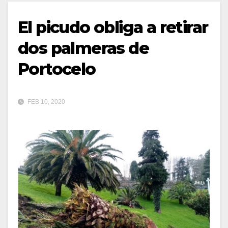
El picudo obliga a retirar
dos palmeras de
Portocelo
FEB 10, 2020