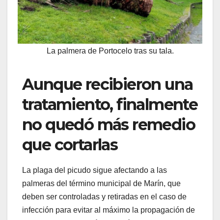
La palmera de Portocelo tras su tala.
Aunque recibieron una
tratamiento, finalmente
no quedó más remedio
que cortarlas
La plaga del picudo sigue afectando a las
palmeras del término municipal de Marín, que
deben ser controladas y retiradas en el caso de
infección para evitar al máximo la propagación de