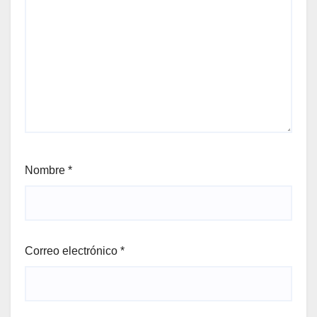
Nombre
*
Correo electrónico
*