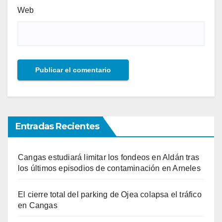
Web
Entradas Recientes
Cangas estudiará limitar los fondeos en Aldán tras
los últimos episodios de contaminación en Arneles
El cierre total del parking de Ojea colapsa el tráfico
en Cangas