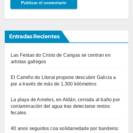
Entradas Recientes
Las Festas do Cristo de Cangas se centran en
artistas gallegos
El Camiño do Litoral propone descubrir Galicia a
pie a través de más de 1.300 kilómetros
La playa de Arneles, en Aldán, cerrada al baño por
contaminación del agua tras detectarse restos
fecales
40 anos seguidos coa solidariedade por bandeira: