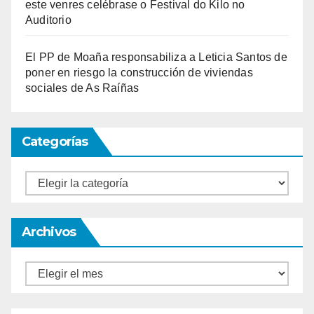
este venres celébrase o Festival do Kilo no
Auditorio
El PP de Moaña responsabiliza a Leticia Santos de
poner en riesgo la construcción de viviendas
sociales de As Raíñas
Categorías
Categorías
Archivos
Archivos