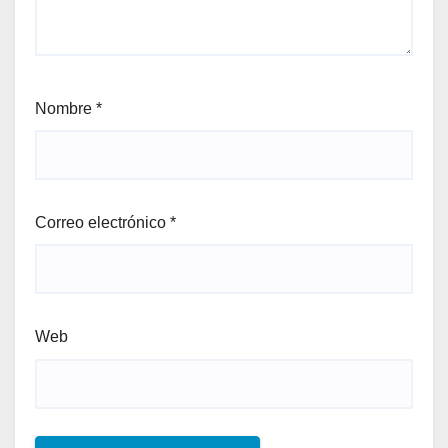
Nombre
*
Correo electrónico
*
Web