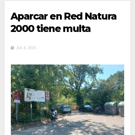
Aparcar en Red Natura
2000 tiene multa
JUL 6, 2025