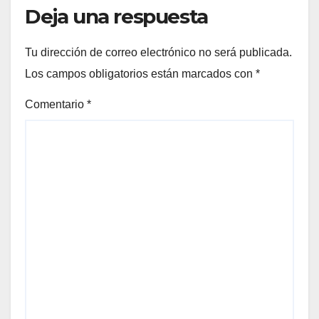
Deja una respuesta
Tu dirección de correo electrónico no será publicada.
Los campos obligatorios están marcados con
*
Comentario
*