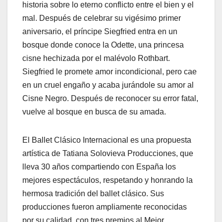
historia sobre lo eterno conflicto entre el bien y el
mal. Después de celebrar su vigésimo primer
aniversario, el príncipe Siegfried entra en un
bosque donde conoce la Odette, una princesa
cisne hechizada por el malévolo Rothbart.
Siegfried le promete amor incondicional, pero cae
en un cruel engaño y acaba jurándole su amor al
Cisne Negro. Después de reconocer su error fatal,
vuelve al bosque en busca de su amada.
El Ballet Clásico Internacional es una propuesta
artística de Tatiana Solovieva Producciones, que
lleva 30 años compartiendo con España los
mejores espectáculos, respetando y honrando la
hermosa tradición del ballet clásico. Sus
producciones fueron ampliamente reconocidas
por su calidad, con tres premios al Mejor