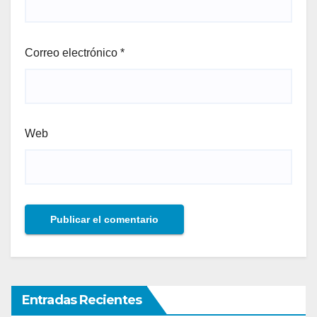
Correo electrónico
*
Web
Entradas Recientes