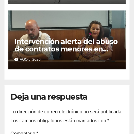
Intervención alerta del abuso
de contratos menores en
2025
AGO 5, 2026
Deja una respuesta
Tu dirección de correo electrónico no será publicada.
Los campos obligatorios están marcados con
*
Comentario
*