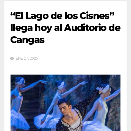
“El Lago de los Cisnes”
llega hoy al Auditorio de
Cangas
ENE 17, 2025