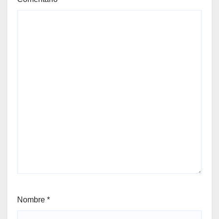
Nombre
*