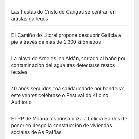
Las Festas do Cristo de Cangas se centran en
artistas gallegos
El Camiño do Litoral propone descubrir Galicia a
pie a través de más de 1.300 kilómetros
La playa de Arneles, en Aldán, cerrada al baño por
contaminación del agua tras detectarse restos
fecales
40 anos seguidos coa solidariedade por bandeira:
este venres celébrase o Festival do Kilo no
Auditorio
El PP de Moaña responsabiliza a Leticia Santos de
poner en riesgo la construcción de viviendas
sociales de As Raíñas