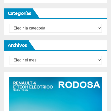
Categorías
Categorías
Archivos
Archivos