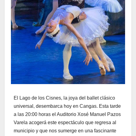
El Lago de los Cisnes, la joya del ballet clásico
universal, desembarca hoy en Cangas. Esta tarde
a las 20:00 horas el Auditorio Xosé Manuel Pazos
Varela acogerá este espectáculo que regresa al
municipio y que nos sumerge en una fascinante