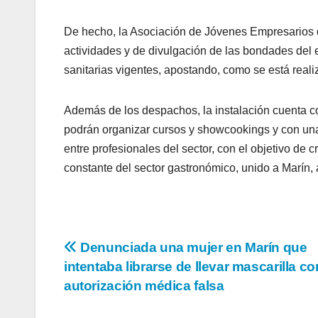
De hecho, la Asociación de Jóvenes Empresarios 
actividades y de divulgación de las bondades del
sanitarias vigentes, apostando, como se está reali
Además de los despachos, la instalación cuenta co
podrán organizar cursos y showcookings y con una
entre profesionales del sector, con el objetivo de c
constante del sector gastronómico, unido a Marín, 
Navegación
Denunciada una mujer en Marín que
intentaba librarse de llevar mascarilla c
de
autorización médica falsa
entradas