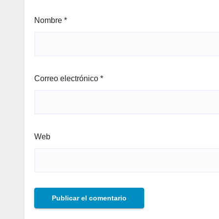
Nombre
*
Correo electrónico
*
Web