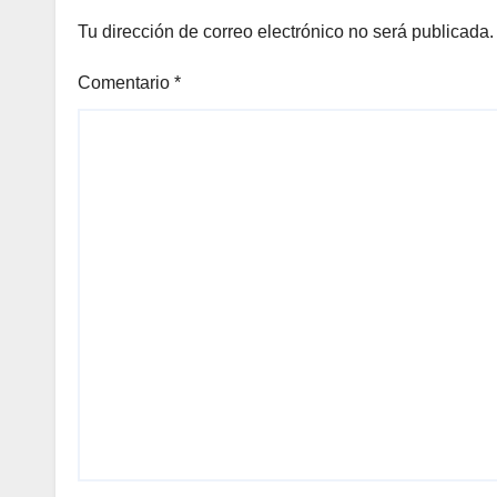
Tu dirección de correo electrónico no será publicada.
Comentario
*