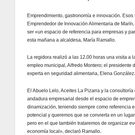
Emprendimiento, gastronomía e innovación. Esos so
Emprendedor de Innovación Alimentaria de Marín, 
ser «un espacio de referencia para empresas y para
esta mañana a alcaldesa, María Ramallo.
La regidora realizó a las 12.00 horas una visita a 
empleo municipal, Alfredo Montero; el presidente d
experta en seguridad alimentaria, Elena González
El Abuelo Lelo, Aceites La Pizarra y la consultorí
andadura empresarial desde el espacio de empren
dinamización, teniendo siempre como referencia 
potencial y queremos que se convierta en un lugar
pero en el que también trataremos de organizar e
economía local», declaró Ramallo.