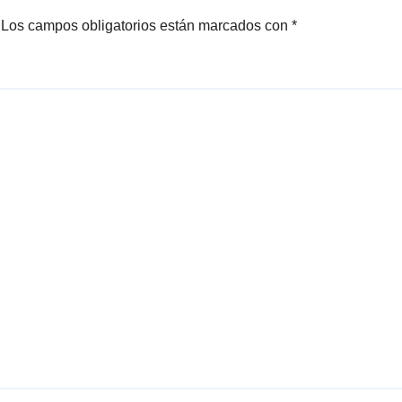
Los campos obligatorios están marcados con
*