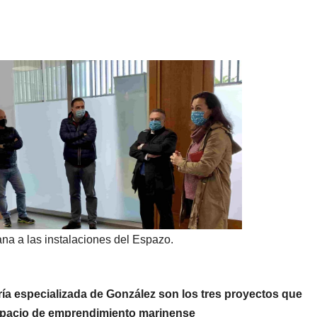
na a las instalaciones del Espazo.
oría especializada de González son los tres proyectos que
espacio de emprendimiento marinense