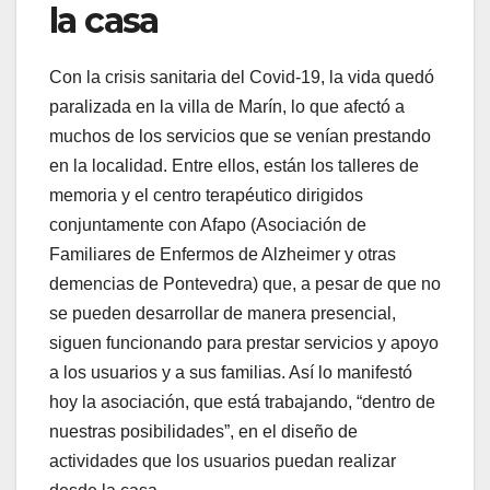
la casa
Con la crisis sanitaria del Covid-19, la vida quedó
paralizada en la villa de Marín, lo que afectó a
muchos de los servicios que se venían prestando
en la localidad. Entre ellos, están los talleres de
memoria y el centro terapéutico dirigidos
conjuntamente con Afapo (Asociación de
Familiares de Enfermos de Alzheimer y otras
demencias de Pontevedra) que, a pesar de que no
se pueden desarrollar de manera presencial,
siguen funcionando para prestar servicios y apoyo
a los usuarios y a sus familias. Así lo manifestó
hoy la asociación, que está trabajando, “dentro de
nuestras posibilidades”, en el diseño de
actividades que los usuarios puedan realizar