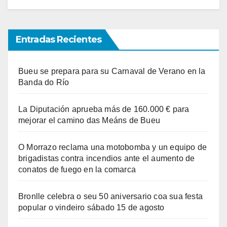
Entradas Recientes
Bueu se prepara para su Carnaval de Verano en la
Banda do Río
La Diputación aprueba más de 160.000 € para
mejorar el camino das Meáns de Bueu
O Morrazo reclama una motobomba y un equipo de
brigadistas contra incendios ante el aumento de
conatos de fuego en la comarca
Bronlle celebra o seu 50 aniversario coa sua festa
popular o vindeiro sábado 15 de agosto