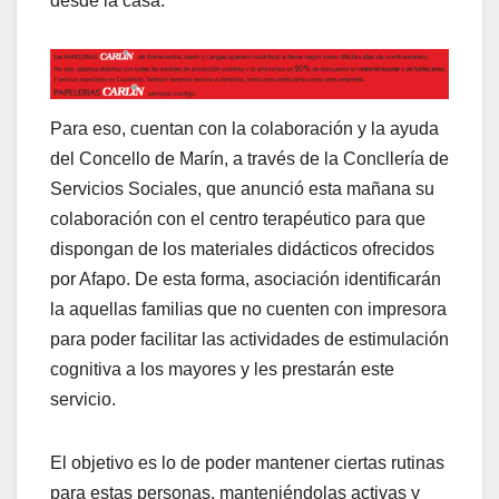
desde la casa.
Para eso, cuentan con la colaboración y la ayuda
del Concello de Marín, a través de la Concllería de
Servicios Sociales, que anunció esta mañana su
colaboración con el centro terapéutico para que
dispongan de los materiales didácticos ofrecidos
por Afapo. De esta forma, asociación identificarán
la aquellas familias que no cuenten con impresora
para poder facilitar las actividades de estimulación
cognitiva a los mayores y les prestarán este
servicio.
El objetivo es lo de poder mantener ciertas rutinas
para estas personas, manteniéndolas activas y