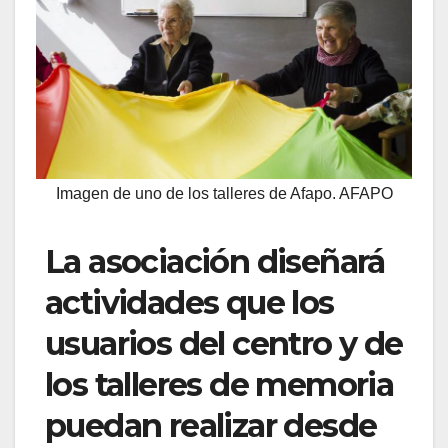
Imagen de uno de los talleres de Afapo. AFAPO
La asociación diseñará
actividades que los
usuarios del centro y de
los talleres de memoria
puedan realizar desde