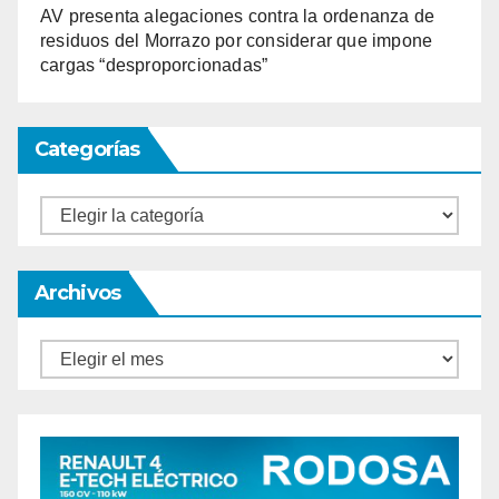
AV presenta alegaciones contra la ordenanza de
residuos del Morrazo por considerar que impone
cargas “desproporcionadas”
Categorías
Categorías
Archivos
Archivos