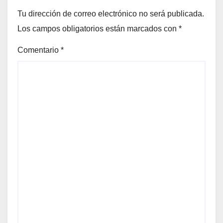
Tu dirección de correo electrónico no será publicada.
Los campos obligatorios están marcados con
*
Comentario
*