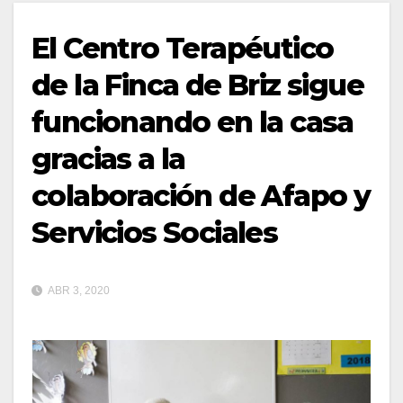
El Centro Terapéutico
de la Finca de Briz sigue
funcionando en la casa
gracias a la
colaboración de Afapo y
Servicios Sociales
ABR 3, 2020