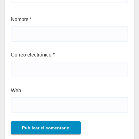
Nombre
*
Correo electrónico
*
Web