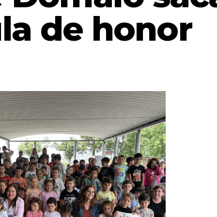
la de honor