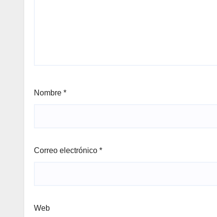
Nombre
*
Correo electrónico
*
Web