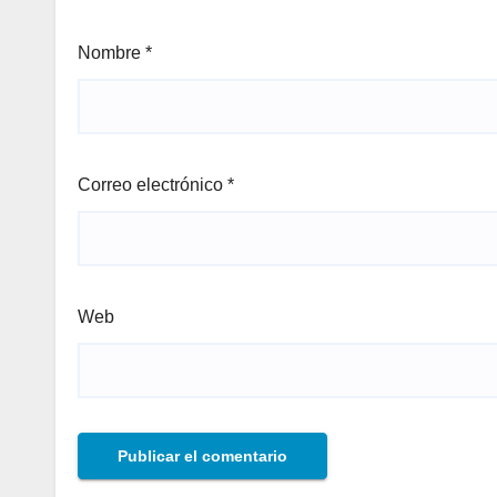
Nombre
*
Correo electrónico
*
Web