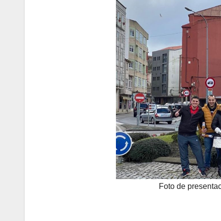
Foto de presentac