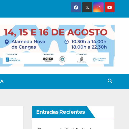
TA
Entradas Recientes