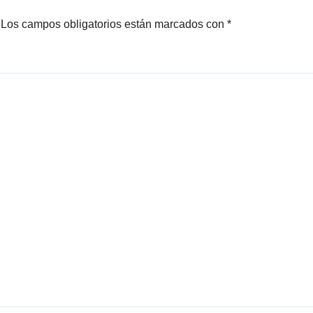
Los campos obligatorios están marcados con
*