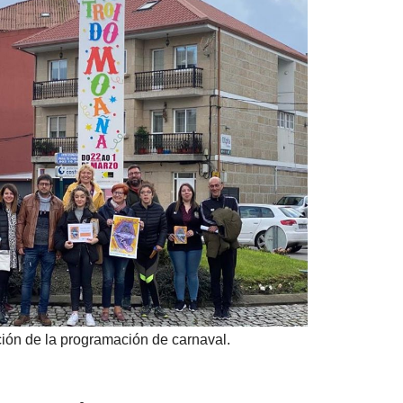
ión de la programación de carnaval.