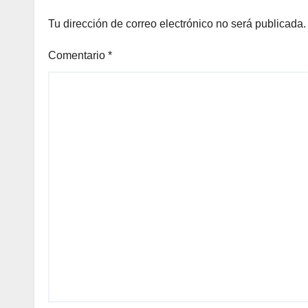
Tu dirección de correo electrónico no será publicada.
Comentario
*