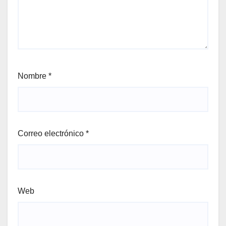
Nombre
*
Correo electrónico
*
Web