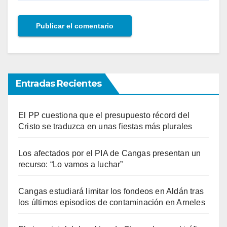
Entradas Recientes
El PP cuestiona que el presupuesto récord del
Cristo se traduzca en unas fiestas más plurales
Los afectados por el PIA de Cangas presentan un
recurso: “Lo vamos a luchar”
Cangas estudiará limitar los fondeos en Aldán tras
los últimos episodios de contaminación en Arneles