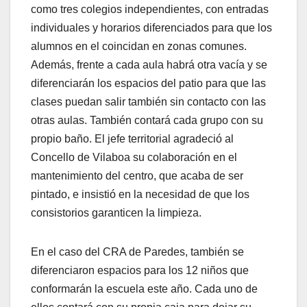
como tres colegios independientes, con entradas
individuales y horarios diferenciados para que los
alumnos en el coincidan en zonas comunes.
Además, frente a cada aula habrá otra vacía y se
diferenciarán los espacios del patio para que las
clases puedan salir también sin contacto con las
otras aulas. También contará cada grupo con su
propio baño. El jefe territorial agradeció al
Concello de Vilaboa su colaboración en el
mantenimiento del centro, que acaba de ser
pintado, e insistió en la necesidad de que los
consistorios garanticen la limpieza.
En el caso del CRA de Paredes, también se
diferenciaron espacios para los 12 niños que
conformarán la escuela este año. Cada uno de