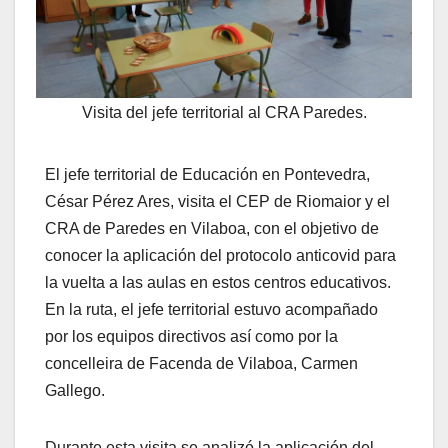
Visita del jefe territorial al CRA Paredes.
El jefe territorial de Educación en Pontevedra,
César Pérez Ares, visita el CEP de Riomaior y el
CRA de Paredes en Vilaboa, con el objetivo de
conocer la aplicación del protocolo anticovid para
la vuelta a las aulas en estos centros educativos.
En la ruta, el jefe territorial estuvo acompañado
por los equipos directivos así como por la
concelleira de Facenda de Vilaboa, Carmen
Gallego.
Durante esta visita se analizó la aplicación del