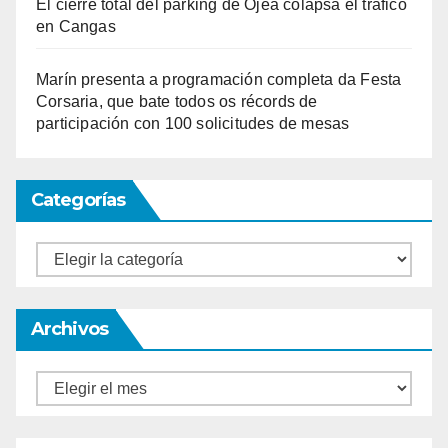
El cierre total del parking de Ojea colapsa el tráfico
en Cangas
Marín presenta a programación completa da Festa
Corsaria, que bate todos os récords de
participación con 100 solicitudes de mesas
Categorías
Categorías
Archivos
Archivos