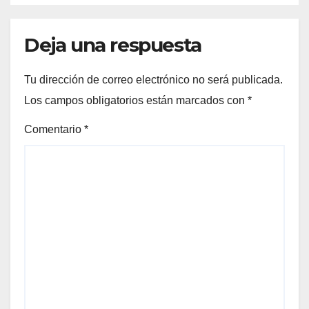
Deja una respuesta
Tu dirección de correo electrónico no será publicada.
Los campos obligatorios están marcados con
*
Comentario
*