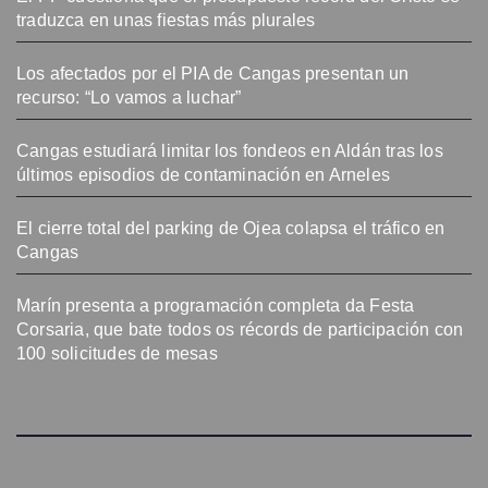
traduzca en unas fiestas más plurales
Los afectados por el PIA de Cangas presentan un
recurso: “Lo vamos a luchar”
Cangas estudiará limitar los fondeos en Aldán tras los
últimos episodios de contaminación en Arneles
El cierre total del parking de Ojea colapsa el tráfico en
Cangas
Marín presenta a programación completa da Festa
Corsaria, que bate todos os récords de participación con
100 solicitudes de mesas