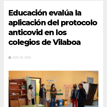
Educación evalúa la
aplicación del protocolo
anticovid en los
colegios de Vilaboa
AGO 20, 2020