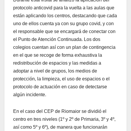
protocolo anticovid para la vuelta a las aulas que
están aplicando los centros, destacando que cada
uno de ellos cuenta ya con su grupo covid, y con
el responsable que se encargará de conectar con
el Punto de Atención Continuada. Los dos
colegios cuentan así con un plan de contingencia
en el que se recoge de forma exhaustiva la
redistribución de espacios y las medidas a
adoptar a nivel de grupos, los medios de
protección, la limpieza, el uso de espacios o el
protocolo de actuación en caso de detectarse
algún incidente.
En el caso del CEP de Riomaior se dividió el
centro en tres niveles (1º y 2º de Primaria, 3º y 4º,
así como 5º y 6º), de manera que funcionarán