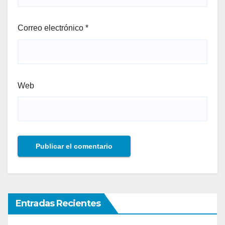
Correo electrónico
*
Web
Entradas Recientes