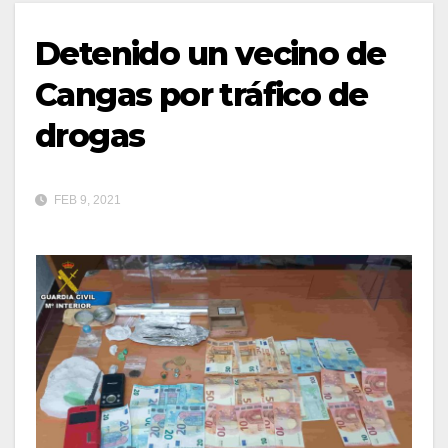
Detenido un vecino de
Cangas por tráfico de
drogas
FEB 9, 2021