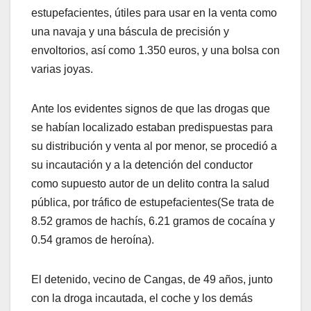
estupefacientes, útiles para usar en la venta como
una navaja y una báscula de precisión y
envoltorios, así como 1.350 euros, y una bolsa con
varias joyas.
Ante los evidentes signos de que las drogas que
se habían localizado estaban predispuestas para
su distribución y venta al por menor, se procedió a
su incautación y a la detención del conductor
como supuesto autor de un delito contra la salud
pública, por tráfico de estupefacientes(Se trata de
8.52 gramos de hachís, 6.21 gramos de cocaína y
0.54 gramos de heroína).
El detenido, vecino de Cangas, de 49 años, junto
con la droga incautada, el coche y los demás