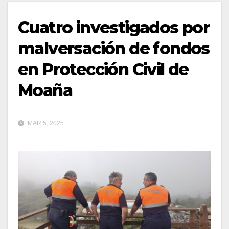
Cuatro investigados por
malversación de fondos
en Protección Civil de
Moaña
MAR 5, 2025