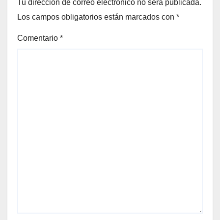
Tu dirección de correo electrónico no será publicada.
Los campos obligatorios están marcados con
*
Comentario
*