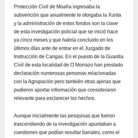
Protección Civil de Moaña ingresaba la
subvención que anualmente le otorgaba la Xunta
y la administración de estos fondos son la clave
de esta investigación policial que se inició hace
ya cinco meses y que habría concluido en los
últimos días ante de entrar en el Juzgado de
Instrucción de Cangas. En el puesto de la Guardia
Civil de esta localidad de O Morrazo han prestado
declaración numerosas personas relacionadas
con la Agrupación pero también otras ajenas que
pudieron aportar información que consideraron
relevante para esclarecer los hechos.
Aunque inicialmente las pesquisas que fueron
trascendiendo de la investigación apuntaban a
cuestiones que podían resultar banales, como el