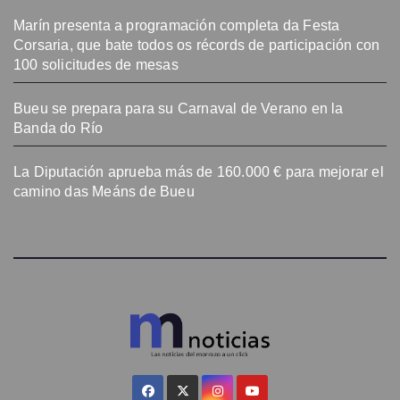
Marín presenta a programación completa da Festa
Corsaria, que bate todos os récords de participación con
100 solicitudes de mesas
Bueu se prepara para su Carnaval de Verano en la
Banda do Río
La Diputación aprueba más de 160.000 € para mejorar el
camino das Meáns de Bueu