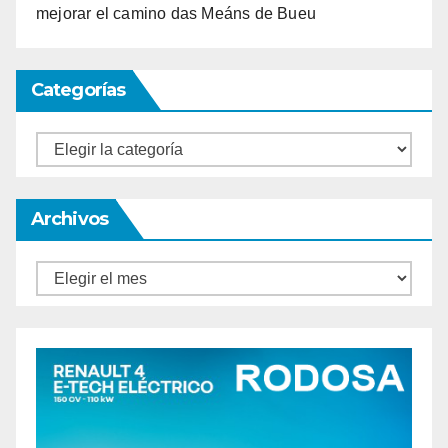
mejorar el camino das Meáns de Bueu
Categorías
Categorías
Archivos
Archivos