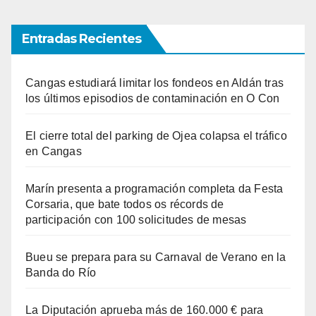
Entradas Recientes
Cangas estudiará limitar los fondeos en Aldán tras
los últimos episodios de contaminación en O Con
El cierre total del parking de Ojea colapsa el tráfico
en Cangas
Marín presenta a programación completa da Festa
Corsaria, que bate todos os récords de
participación con 100 solicitudes de mesas
Bueu se prepara para su Carnaval de Verano en la
Banda do Río
La Diputación aprueba más de 160.000 € para