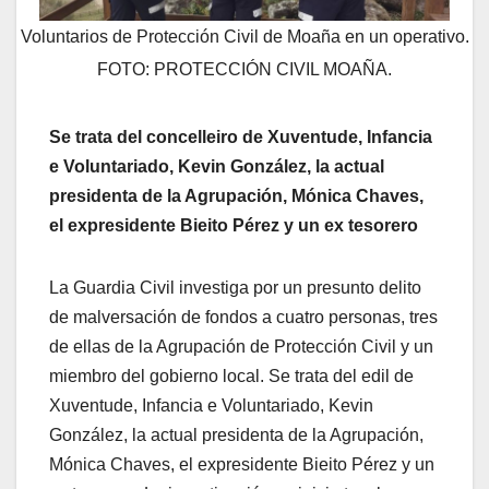
Voluntarios de Protección Civil de Moaña en un operativo.
FOTO: PROTECCIÓN CIVIL MOAÑA.
Se trata del concelleiro de Xuventude, Infancia
e Voluntariado, Kevin González, la actual
presidenta de la Agrupación, Mónica Chaves,
el expresidente Bieito Pérez y un ex tesorero
La Guardia Civil investiga por un presunto delito
de malversación de fondos a cuatro personas, tres
de ellas de la Agrupación de Protección Civil y un
miembro del gobierno local. Se trata del edil de
Xuventude, Infancia e Voluntariado, Kevin
González, la actual presidenta de la Agrupación,
Mónica Chaves, el expresidente Bieito Pérez y un