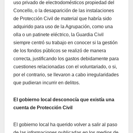
uso privado de electrodomésticos propiedad del
Concello, o la desaparición de las instalaciones
de Protección Civil de material que habría sido
adquirido para uso de la Agrupación, como una
olla o un patinete eléctrico, la Guardia Civil
siempre centró su trabajo en conocer si la gestión
de los fondos públicos se realizó de manera
correcta, justificando los gastos debidamente para
cuestiones relacionadas con el voluntariado, o si,
por el contrario, se llevaron a cabo irregularidades
que pudieran incurrir en delitos.
El gobierno local desconocía que existía una
cuenta de Protección Civil
El gobierno local ha querido volver a salir al paso
de las informaciones publicadas en los medios de