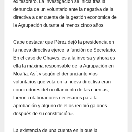
ex tesorero. La investigación se inicia tras la
denuncia de un voluntario ante la negativa de la
directiva a dar cuenta de la gestión económica de
la Agrupación durante al menos cinco años.
Cabe destacar que Pérez dejó la presidencia en
la nueva directiva ejerce la función de Secretario.
En el caso de Chaves, es a la inversa y ahora es
ella la máxima responsable de la Agrupación en
Moaña. Así, y según el denunciante «los
voluntarios que votaron la nueva directiva eran
conocedores del ocultamiento de las cuentas,
fueron colaboradores necesarios para la
aprobación y alguno de ellos recibió galones
después de su constitución».
La existencia de una cuenta en la que la