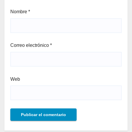
Nombre
*
Correo electrónico
*
Web