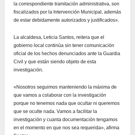
la correspondiente tramitación administrativa, son
fiscalizados por la Intervención Municipal, además
de estar debidamente autorizados y justificados».
La alcaldesa, Leticia Santos, reitera que el
gobierno local continúa sin tener comunicación
oficial de los hechos denunciados ante la Guardia
Civil y que están siendo objeto de esta
investigación.
«Nosotros seguimos manteniendo la máxima de
que vamos a colaborar con la investigación
porque no tenemos nada que ocultar ni queremos
que se oculte nada. Vamos a facilitar la
investigación y cuanta documentación tengamos
en el momento en que nos sea requerida», afirma