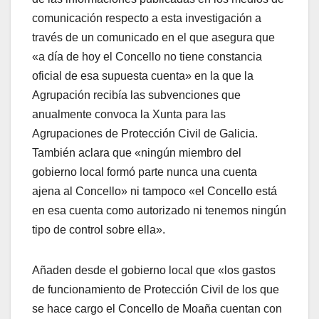
comunicación respecto a esta investigación a
través de un comunicado en el que asegura que
«a día de hoy el Concello no tiene constancia
oficial de esa supuesta cuenta» en la que la
Agrupación recibía las subvenciones que
anualmente convoca la Xunta para las
Agrupaciones de Protección Civil de Galicia.
También aclara que «ningún miembro del
gobierno local formó parte nunca una cuenta
ajena al Concello» ni tampoco «el Concello está
en esa cuenta como autorizado ni tenemos ningún
tipo de control sobre ella».
Añaden desde el gobierno local que «los gastos
de funcionamiento de Protección Civil de los que
se hace cargo el Concello de Moaña cuentan con