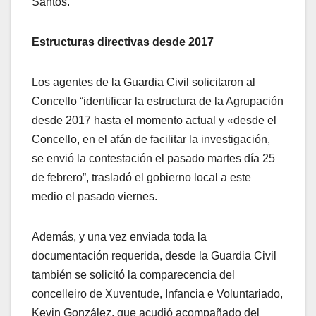
Santos.
Estructuras directivas desde 2017
Los agentes de la Guardia Civil solicitaron al
Concello “identificar la estructura de la Agrupación
desde 2017 hasta el momento actual y «desde el
Concello, en el afán de facilitar la investigación,
se envió la contestación el pasado martes día 25
de febrero”, trasladó el gobierno local a este
medio el pasado viernes.
Además, y una vez enviada toda la
documentación requerida, desde la Guardia Civil
también se solicitó la comparecencia del
concelleiro de Xuventude, Infancia e Voluntariado,
Kevin González, que acudió acompañado del