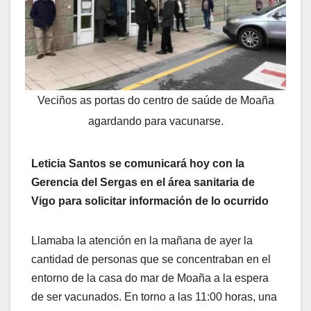
Veciños as portas do centro de saúde de Moaña
agardando para vacunarse.
Leticia Santos se comunicará hoy con la
Gerencia del Sergas en el área sanitaria de
Vigo para solicitar información de lo ocurrido
Llamaba la atención en la mañana de ayer la
cantidad de personas que se concentraban en el
entorno de la casa do mar de Moaña a la espera
de ser vacunados. En torno a las 11:00 horas, una