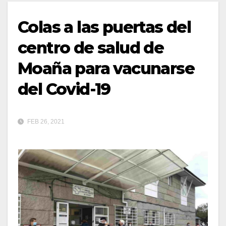
Colas a las puertas del
centro de salud de
Moaña para vacunarse
del Covid-19
FEB 26, 2021