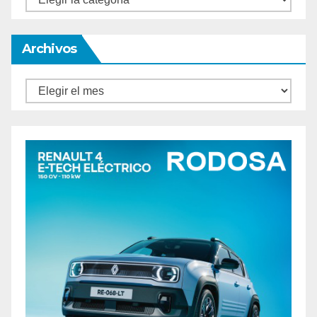
Archivos
Archivos