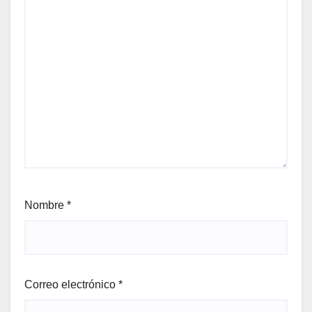
Nombre
*
Correo electrónico
*