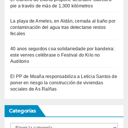
pie a través de más de 1.300 kilómetros
La playa de Arneles, en Aldán, cerrada al baño por
contaminación del agua tras detectarse restos
fecales
40 anos seguidos coa solidariedade por bandeira:
este venres celébrase o Festival do Kilo no
Auditorio
El PP de Moaña responsabiliza a Leticia Santos de
poner en riesgo la construcción de viviendas
sociales de As Raíñas
Categorías
Categorías