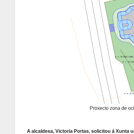
Proxecto zona de oc
A alcaldesa, Victoria Portas, solicitou á Xunta