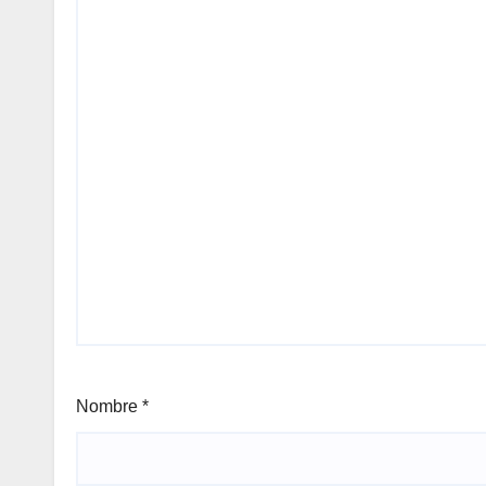
Nombre
*