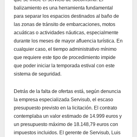
balizamiento es una herramienta fundamental
para separar los espacios destinados al baño de
las zonas de tránsito de embarcaciones, motos
acuáticas o actividades náuticas, especialmente
durante los meses de mayor afluencia turística. En
cualquier caso, el tiempo administrativo mínimo
que requiere este tipo de procedimiento impide
que poder iniciar la temporada estival con este
sistema de seguridad.
Detrás de la falta de ofertas está, según denuncia
la empresa especializada Servisub, el escaso
presupuesto previsto en la licitación. El contrato
contemplaba un valor estimado de 14.999 euros y
un presupuesto máximo de 18.148,79 euros con
impuestos incluidos. El gerente de Servisub, Luis