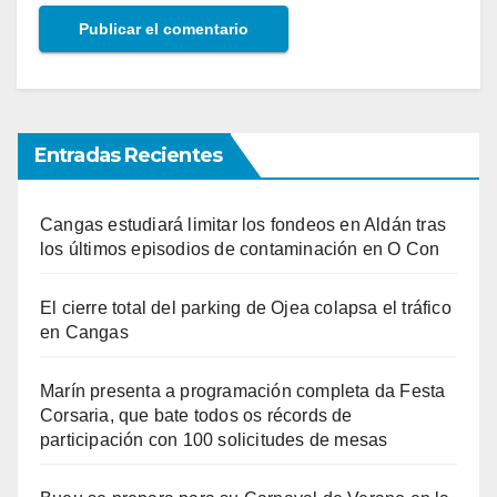
Entradas Recientes
Cangas estudiará limitar los fondeos en Aldán tras
los últimos episodios de contaminación en O Con
El cierre total del parking de Ojea colapsa el tráfico
en Cangas
Marín presenta a programación completa da Festa
Corsaria, que bate todos os récords de
participación con 100 solicitudes de mesas