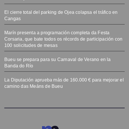
El cierre total del parking de Ojea colapsa el tráfico en
Cangas
Marín presenta a programación completa da Festa
Corsaria, que bate todos os récords de participación con
100 solicitudes de mesas
Bueu se prepara para su Carnaval de Verano en la
Banda do Río
La Diputación aprueba más de 160.000 € para mejorar el
camino das Meáns de Bueu