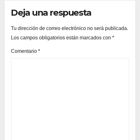
Deja una respuesta
Tu dirección de correo electrónico no será publicada.
Los campos obligatorios están marcados con
*
Comentario
*