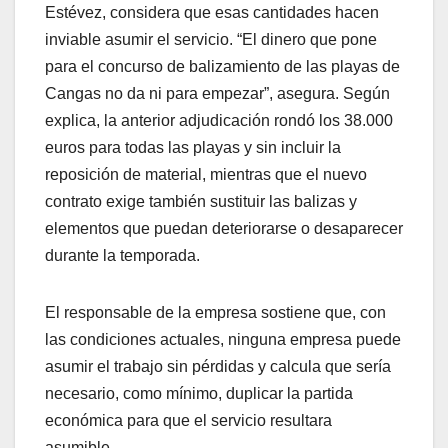
Estévez, considera que esas cantidades hacen
inviable asumir el servicio. “El dinero que pone
para el concurso de balizamiento de las playas de
Cangas no da ni para empezar”, asegura. Según
explica, la anterior adjudicación rondó los 38.000
euros para todas las playas y sin incluir la
reposición de material, mientras que el nuevo
contrato exige también sustituir las balizas y
elementos que puedan deteriorarse o desaparecer
durante la temporada.
El responsable de la empresa sostiene que, con
las condiciones actuales, ninguna empresa puede
asumir el trabajo sin pérdidas y calcula que sería
necesario, como mínimo, duplicar la partida
económica para que el servicio resultara
asumible.