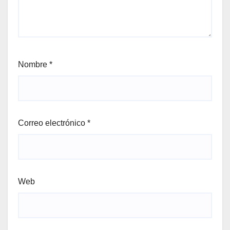
Nombre
*
Correo electrónico
*
Web