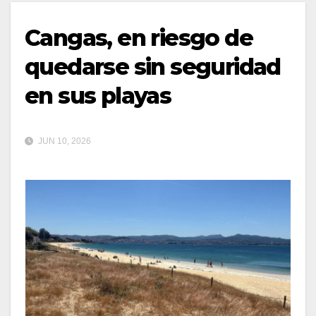
Cangas, en riesgo de
quedarse sin seguridad
en sus playas
JUN 10, 2026