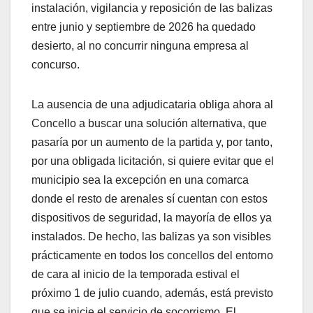
instalación, vigilancia y reposición de las balizas
entre junio y septiembre de 2026 ha quedado
desierto, al no concurrir ninguna empresa al
concurso.
La ausencia de una adjudicataria obliga ahora al
Concello a buscar una solución alternativa, que
pasaría por un aumento de la partida y, por tanto,
por una obligada licitación, si quiere evitar que el
municipio sea la excepción en una comarca
donde el resto de arenales sí cuentan con estos
dispositivos de seguridad, la mayoría de ellos ya
instalados. De hecho, las balizas ya son visibles
prácticamente en todos los concellos del entorno
de cara al inicio de la temporada estival el
próximo 1 de julio cuando, además, está previsto
que se inicie el servicio de socorrismo. El