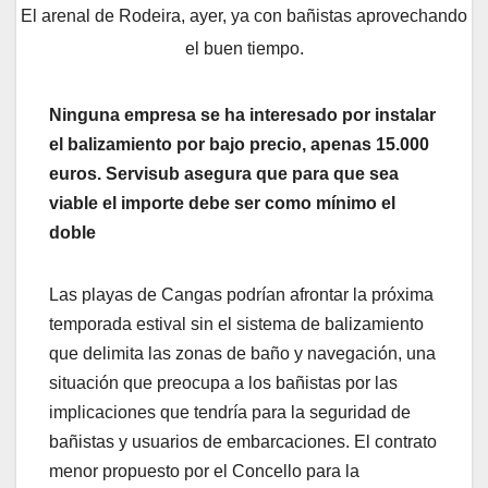
El arenal de Rodeira, ayer, ya con bañistas aprovechando
el buen tiempo.
Ninguna empresa se ha interesado por instalar
el balizamiento por bajo precio, apenas 15.000
euros. Servisub asegura que para que sea
viable el importe debe ser como mínimo el
doble
Las playas de Cangas podrían afrontar la próxima
temporada estival sin el sistema de balizamiento
que delimita las zonas de baño y navegación, una
situación que preocupa a los bañistas por las
implicaciones que tendría para la seguridad de
bañistas y usuarios de embarcaciones. El contrato
menor propuesto por el Concello para la