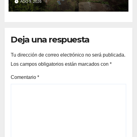
AGO 9, 2026
Deja una respuesta
Tu dirección de correo electrónico no será publicada.
Los campos obligatorios están marcados con
*
Comentario
*