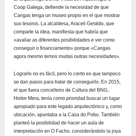
Coop Galega, defiende la necesidad de que
Cangas tenga un museo propio en el que mostrar
sus tesoros. La alcaldesa, Araceli Gestido, que
comparte la idea, manifiesta que habría que
«avaliar as diferentes posibilidades e ver como
conseguir o financiamento» porque «Cangas
agora mesmo temos muitas outras necesidades».
Lograrlo no es fácil, pero lo cierto es que tampoco
se dan pasos para tratar de conseguirlo. En 2015,
el que fuera concelleiro de Cultura del BNG,
Heitor Mera, tenía como prioridad buscar un lugar
apropiado para este legado arquitectónico y, como
ubicación, apuntaba a la Casa do Pobo. También
planteó la posibilidad de hacer un aula de
interpretación en O Facho, considerándolo la joya