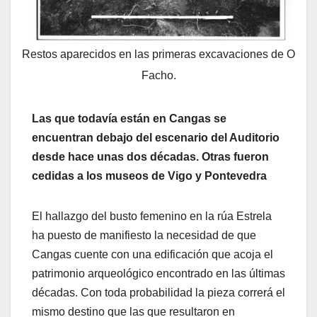
Restos aparecidos en las primeras excavaciones de O
Facho.
Las que todavía están en Cangas se
encuentran debajo del escenario del Auditorio
desde hace unas dos décadas. Otras fueron
cedidas a los museos de Vigo y Pontevedra
El hallazgo del busto femenino en la rúa Estrela
ha puesto de manifiesto la necesidad de que
Cangas cuente con una edificación que acoja el
patrimonio arqueológico encontrado en las últimas
décadas. Con toda probabilidad la pieza correrá el
mismo destino que las que resultaron en