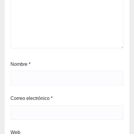
Nombre
*
Correo electrónico
*
Web