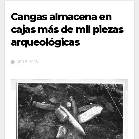
Cangas almacena en
cajas más de mil piezas
arqueológicas
ABR 5, 2025