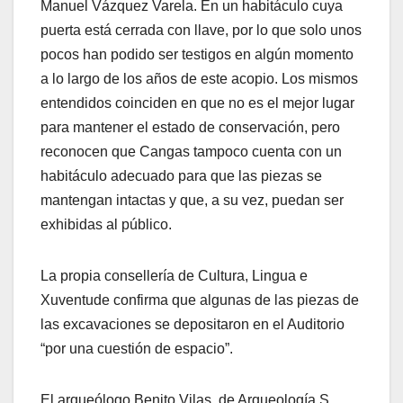
Manuel Vázquez Varela. En un habitáculo cuya
puerta está cerrada con llave, por lo que solo unos
pocos han podido ser testigos en algún momento
a lo largo de los años de este acopio. Los mismos
entendidos coinciden en que no es el mejor lugar
para mantener el estado de conservación, pero
reconocen que Cangas tampoco cuenta con un
habitáculo adecuado para que las piezas se
mantengan intactas y que, a su vez, puedan ser
exhibidas al público.
La propia consellería de Cultura, Lingua e
Xuventude confirma que algunas de las piezas de
las excavaciones se depositaron en el Auditorio
“por una cuestión de espacio”.
El arqueólogo Benito Vilas, de Arqueología S