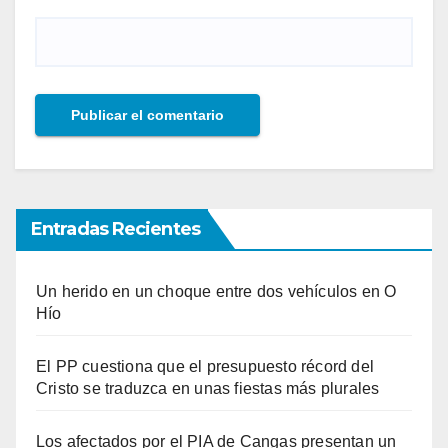
Entradas Recientes
Un herido en un choque entre dos vehículos en O
Hío
El PP cuestiona que el presupuesto récord del
Cristo se traduzca en unas fiestas más plurales
Los afectados por el PIA de Cangas presentan un