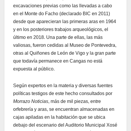
excavaciones previas como las llevadas a cabo
en el Monte do Facho (declarado BIC en 2011)
desde que aparecieran las primeras aras en 1964
y en los posteriores trabajos arqueológicos, el
último en 2018. Una parte de ellas, las más
valiosas, fueron cedidas al Museo de Pontevedra,
otras al Quiñones de León de Vigo y la gran parte
que todavía permanece en Cangas no está
expuesta al público.
Según expertos en la materia y diversas fuentes
políticas testigos de este hecho consultados por
Morrazo Noticias
, más de mil piezas, entre
orfebrería y aras, se encuentran almacenadas en
cajas apiladas en la habitación que se ubica
debajo del escenario del Auditorio Municipal Xosé