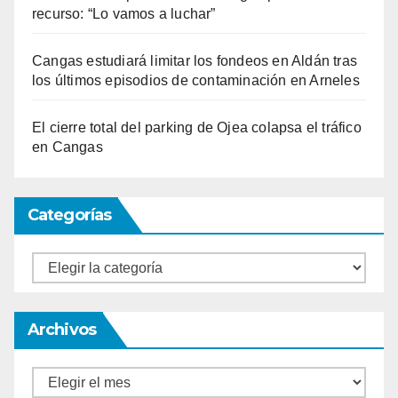
recurso: “Lo vamos a luchar”
Cangas estudiará limitar los fondeos en Aldán tras
los últimos episodios de contaminación en Arneles
El cierre total del parking de Ojea colapsa el tráfico
en Cangas
Categorías
Categorías
Archivos
Archivos