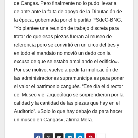
de Cangas. Pero finalmente no lo pudo llevar a
delante ante la falta de apoyo de la Diputación de
la época, gobernada por el bipartito PSdeG-BNG.
“Yo plantee una reunión de trabajo discreta para
tratar de que esas piezas fueran al museo de
referencia pero se convirtió en un circo del tres y
en todo el mandato no movió un dedo con la
excusa de que se estaba ampliando el edificio».
Por ese motivo, vuelve a pedir la implicación de
las administraciones supramunicipales para poner
el valor el patrimonio cangués. “Ese día el director
del Museo y el arqueólogo se sorprendieron por la
calidad y la cantidad de las piezas que hay en el
Auditorio”. «Solo lo que hay debajo da para hacer
un museo en Cangas», afirma Mera.