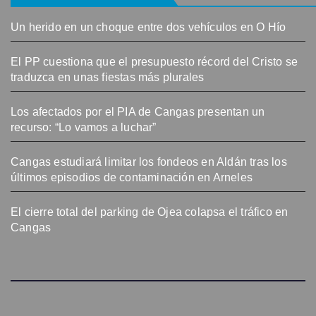
Un herido en un choque entre dos vehículos en O Hío
El PP cuestiona que el presupuesto récord del Cristo se
traduzca en unas fiestas más plurales
Los afectados por el PIA de Cangas presentan un
recurso: “Lo vamos a luchar”
Cangas estudiará limitar los fondeos en Aldán tras los
últimos episodios de contaminación en Arneles
El cierre total del parking de Ojea colapsa el tráfico en
Cangas