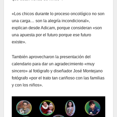
«Los chicos durante lo proceso oncológico no son
una carga… son la alegría incondicional»,
explican desde Adicam, porque consideran «son
una apuesta por el futuro porque ese futuro
existe».
También aprovecharon la presentación del
calendario para dar un agradecimiento «muy
sincero» al fotógrafo y diseñador José Montejano
fotógrafo «por el trato tan cariñoso con las familias
y con los niños».