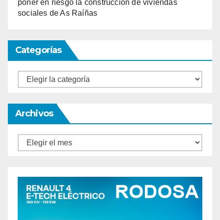
poner en riesgo la construcción de viviendas
sociales de As Raíñas
Categorías
Categorías
Archivos
Archivos