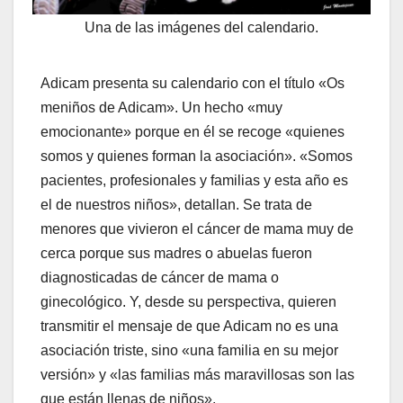
Una de las imágenes del calendario.
Adicam presenta su calendario con el título «Os
meniños de Adicam». Un hecho «muy
emocionante» porque en él se recoge «quienes
somos y quienes forman la asociación». «Somos
pacientes, profesionales y familias y esta año es
el de nuestros niños», detallan. Se trata de
menores que vivieron el cáncer de mama muy de
cerca porque sus madres o abuelas fueron
diagnosticadas de cáncer de mama o
ginecológico. Y, desde su perspectiva, quieren
transmitir el mensaje de que Adicam no es una
asociación triste, sino «una familia en su mejor
versión» y «las familias más maravillosas son las
que están llenas de niños».