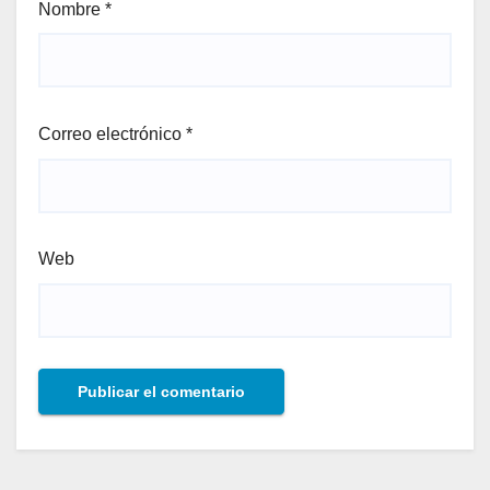
Nombre
*
Correo electrónico
*
Web