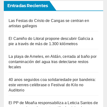
Entradas Recientes
Las Festas do Cristo de Cangas se centran en
artistas gallegos
El Camiño do Litoral propone descubrir Galicia a
pie a través de más de 1.300 kilómetros
La playa de Arneles, en Aldán, cerrada al baño por
contaminación del agua tras detectarse restos
fecales
40 anos seguidos coa solidariedade por bandeira:
este venres celébrase o Festival do Kilo no
Auditorio
El PP de Moaña responsabiliza a Leticia Santos de