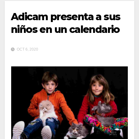
Adicam presenta a sus
niños en un calendario
OCT 6, 2020