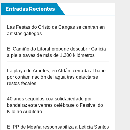
Entradas Recientes
Las Festas do Cristo de Cangas se centran en
artistas gallegos
El Camiño do Litoral propone descubrir Galicia
a pie a través de más de 1.300 kilómetros
La playa de Arneles, en Aldán, cerrada al baño
por contaminación del agua tras detectarse
restos fecales
40 anos seguidos coa solidariedade por
bandeira: este venres celébrase o Festival do
Kilo no Auditorio
El PP de Moaña responsabiliza a Leticia Santos