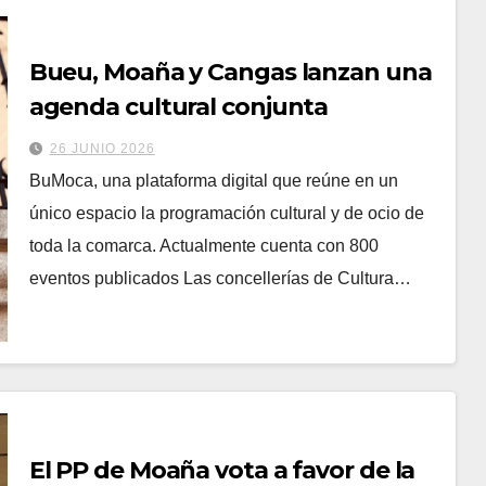
Bueu, Moaña y Cangas lanzan una
agenda cultural conjunta
26 JUNIO 2026
BuMoca, una plataforma digital que reúne en un
único espacio la programación cultural y de ocio de
toda la comarca. Actualmente cuenta con 800
eventos publicados Las concellerías de Cultura…
El PP de Moaña vota a favor de la