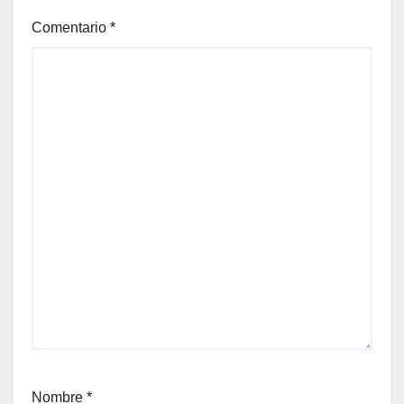
Comentario
*
Nombre
*