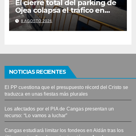
El cierre total del parking de
Ojea colapsa el tráfico en
Cangas
8 AGOSTO 2026
NOTICIAS RECIENTES
El PP cuestiona que el presupuesto récord del Cristo se
traduzca en unas fiestas más plurales
Los afectados por el PIA de Cangas presentan un
recurso: “Lo vamos a luchar”
Cangas estudiará limitar los fondeos en Aldán tras los