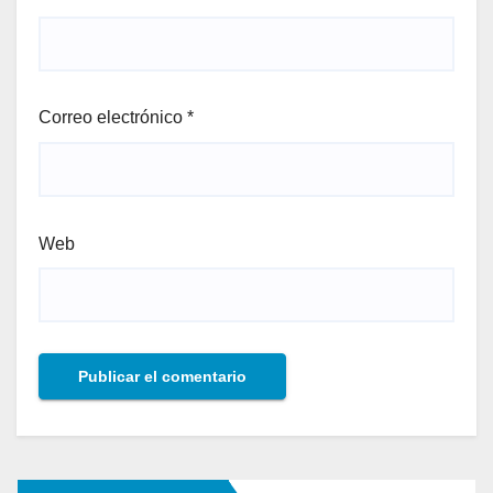
Correo electrónico
*
Web