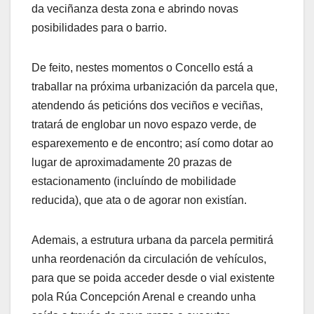
da veciñanza desta zona e abrindo novas
posibilidades para o barrio.
De feito, nestes momentos o Concello está a
traballar na próxima urbanización da parcela que,
atendendo ás peticións dos veciños e veciñas,
tratará de englobar un novo espazo verde, de
esparexemento e de encontro; así como dotar ao
lugar de aproximadamente 20 prazas de
estacionamento (incluíndo de mobilidade
reducida), que ata o de agorar non existían.
Ademais, a estrutura urbana da parcela permitirá
unha reordenación da circulación de vehículos,
para que se poida acceder desde o vial existente
pola Rúa Concepción Arenal e creando unha