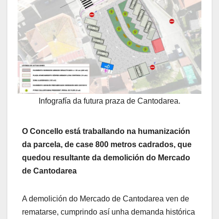
Infografía da futura praza de Cantodarea.
O Concello está traballando na humanización
da parcela, de case 800 metros cadrados, que
quedou resultante da demolición do Mercado
de Cantodarea
A demolición do Mercado de Cantodarea ven de
rematarse, cumprindo así unha demanda histórica