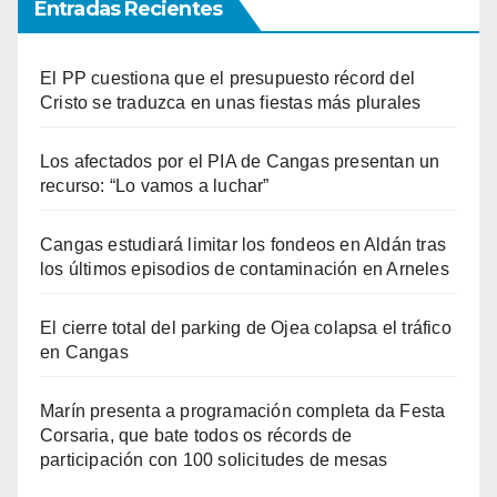
Entradas Recientes
El PP cuestiona que el presupuesto récord del
Cristo se traduzca en unas fiestas más plurales
Los afectados por el PIA de Cangas presentan un
recurso: “Lo vamos a luchar”
Cangas estudiará limitar los fondeos en Aldán tras
los últimos episodios de contaminación en Arneles
El cierre total del parking de Ojea colapsa el tráfico
en Cangas
Marín presenta a programación completa da Festa
Corsaria, que bate todos os récords de
participación con 100 solicitudes de mesas