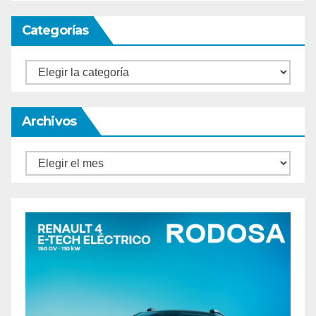
Categorías
Categorías
Archivos
Archivos