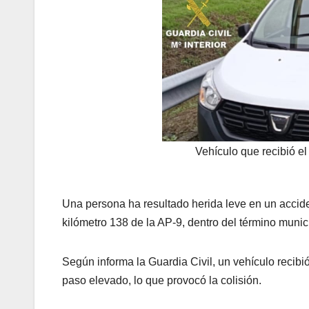
Vehículo que recibió el
Una persona ha resultado herida leve en un acciden
kilómetro 138 de la AP-9, dentro del término munic
Según informa la Guardia Civil, un vehículo recib
paso elevado, lo que provocó la colisión.