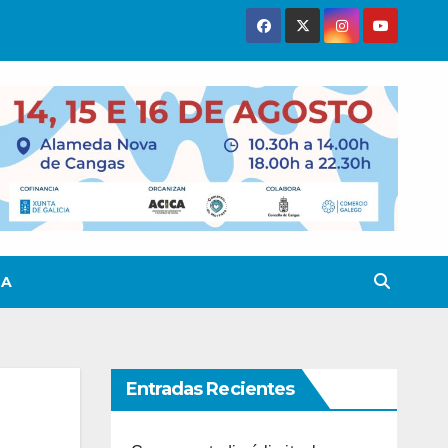
TA
Entradas Recientes