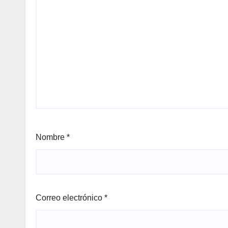
Nombre
*
Correo electrónico
*