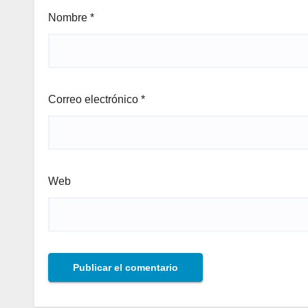
Nombre
*
Correo electrónico
*
Web