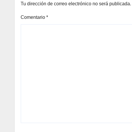
Tu dirección de correo electrónico no será publicada.
Comentario
*