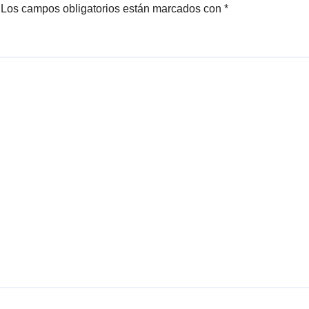
Los campos obligatorios están marcados con
*