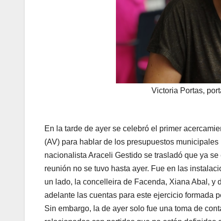
Victoria Portas, po
En la tarde de ayer se celebró el primer acercamien
(AV) para hablar de los presupuestos municipales 
nacionalista Araceli Gestido se trasladó que ya se
reunión no se tuvo hasta ayer. Fue en las instalac
un lado, la concelleira de Facenda, Xiana Abal, y 
adelante las cuentas para este ejercicio formada p
Sin embargo, la de ayer solo fue una toma de cont