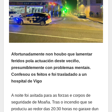
Afortunadamente non houbo que lamentar
feridos pola actuación deste veciño,
presumiblemente con problemas mentais.
Confesou os feitos e foi trasladado a un
hospital de Vigo
A noite foi axitada para as forzas e corpos de
seguridade de Moaña. Tras o incendio que se
produciu ao redor das 20:30 horas no garaxe dun