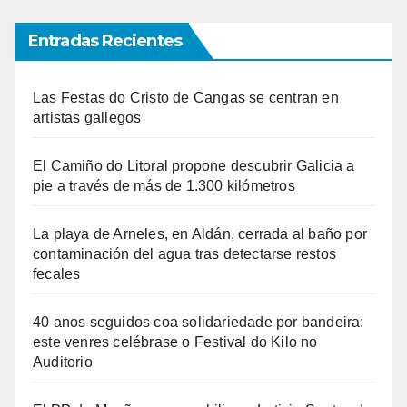
Entradas Recientes
Las Festas do Cristo de Cangas se centran en
artistas gallegos
El Camiño do Litoral propone descubrir Galicia a
pie a través de más de 1.300 kilómetros
La playa de Arneles, en Aldán, cerrada al baño por
contaminación del agua tras detectarse restos
fecales
40 anos seguidos coa solidariedade por bandeira:
este venres celébrase o Festival do Kilo no
Auditorio