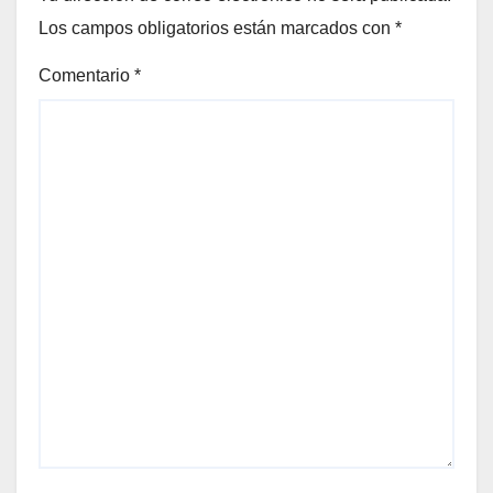
Los campos obligatorios están marcados con
*
Comentario
*