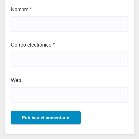
Nombre
*
Correo electrónico
*
Web