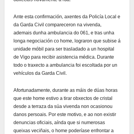
Ante esta confirmación, axentes da Policía Local e
da Garda Civil compareceron na vivenda,
ademais dunha ambulancia do 061, e tras unha
longa negociación co home, lograron que subise á
unidade móbil para ser trasladado a un hospital
de Vigo para recibir asistencia médica. Durante
todo o traxecto a ambulancia foi escoltada por un
vehículos da Garda Civil.
Afortunadamente, durante as máis de dúas horas
que este home estivo a tirar obxectos de cristal
desde a terraza da súa vivenda non ocasionou
danos persoais. Por este motivo, e ao non existir
denuncias oficiais, aínda que si numerosas
queixas veciñais, o home poderíase enfrontar a