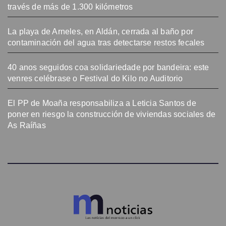
través de más de 1.300 kilómetros
La playa de Arneles, en Aldán, cerrada al baño por
contaminación del agua tras detectarse restos fecales
40 anos seguidos coa solidariedade por bandeira: este
venres celébrase o Festival do Kilo no Auditorio
El PP de Moaña responsabiliza a Leticia Santos de
poner en riesgo la construcción de viviendas sociales de
As Raíñas