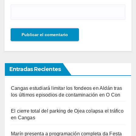
Entradas Recientes
Cangas estudiará limitar los fondeos en Aldán tras
los últimos episodios de contaminación en O Con
El cierre total del parking de Ojea colapsa el tráfico
en Cangas
Marín presenta a programación completa da Festa