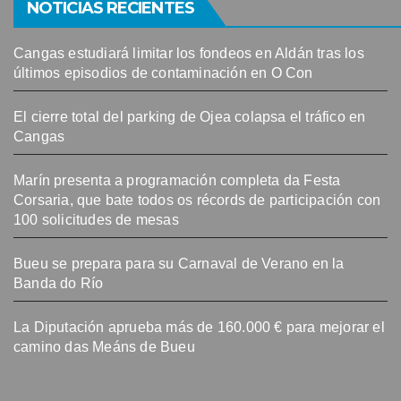
NOTICIAS RECIENTES
Cangas estudiará limitar los fondeos en Aldán tras los
últimos episodios de contaminación en O Con
El cierre total del parking de Ojea colapsa el tráfico en
Cangas
Marín presenta a programación completa da Festa
Corsaria, que bate todos os récords de participación con
100 solicitudes de mesas
Bueu se prepara para su Carnaval de Verano en la
Banda do Río
La Diputación aprueba más de 160.000 € para mejorar el
camino das Meáns de Bueu