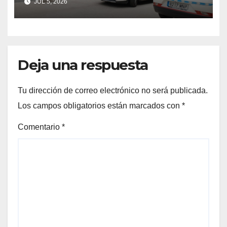
JUL 5, 2026
Deja una respuesta
Tu dirección de correo electrónico no será publicada.
Los campos obligatorios están marcados con
*
Comentario
*