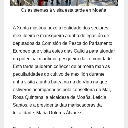
Os asistentes á visita esta tarde en Moaña.
A Xunta mostrou hoxe a realidade dos sectores
mexilloeiro e marisqueiro a unha delegación de
deputados da Comisión de Pesca do Parlamento
Europeo que visita estes días Galicia para afondar
no potencial marítimo- pesqueiro da comunidade.
Esta tarde puideron coñecer de primeira man as
peculiaridades do cultivo de mexillón durante
unha visita a unha batea na ría de Vigo na que
estiveron acompañados pola conselleira do Mar,
Rosa Quintana, a alcaldesa de Moaña, Leticia
Santos, e a presidenta das mariscadoras da
localidade, María Dolores Álvarez.