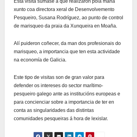
Esta visita súmase á que realizaron pola mañá
xunto coa directora xeral de Desenvolvemento
Pesqueiro, Susana Rodríguez, ao punto de control
de marisqueo da praia da Xunqueira en Moaña.
Alí puideron coñecer, da man dos profesionais do
marisqueo, a importancia que ten esta actividade
na economía de Galicia.
Este tipo de visitas son de gran valor para
defender os intereses do sector marítimo-
pesqueiro galego ante as institucións europeas e
para concienciar sobre a importancia de ter en
conta as singularidades das distintas
comunidades pesqueiras á hora de lexislar.