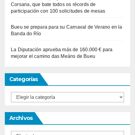
Corsaria, que bate todos os récords de
participación con 100 solicitudes de mesas
Bueu se prepara para su Carnaval de Verano en la
Banda do Río
La Diputación aprueba más de 160.000 € para
mejorar el camino das Meáns de Bueu
Categorías
Categorías
Archivos
Archivos