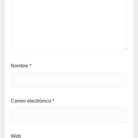
Nombre
*
Correo electrónico
*
Web