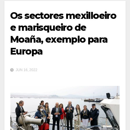
Os sectores mexilloeiro
e marisqueiro de
Moaña, exemplo para
Europa
JUN 16, 2022