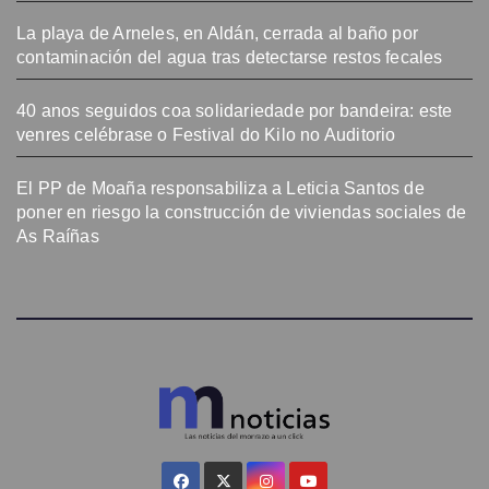
La playa de Arneles, en Aldán, cerrada al baño por
contaminación del agua tras detectarse restos fecales
40 anos seguidos coa solidariedade por bandeira: este
venres celébrase o Festival do Kilo no Auditorio
El PP de Moaña responsabiliza a Leticia Santos de
poner en riesgo la construcción de viviendas sociales de
As Raíñas