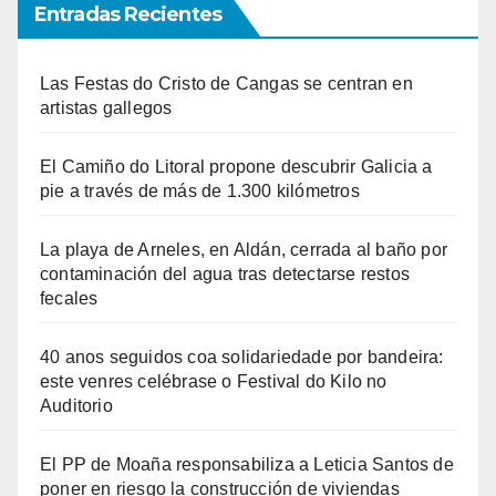
Entradas Recientes
Las Festas do Cristo de Cangas se centran en
artistas gallegos
El Camiño do Litoral propone descubrir Galicia a
pie a través de más de 1.300 kilómetros
La playa de Arneles, en Aldán, cerrada al baño por
contaminación del agua tras detectarse restos
fecales
40 anos seguidos coa solidariedade por bandeira:
este venres celébrase o Festival do Kilo no
Auditorio
El PP de Moaña responsabiliza a Leticia Santos de
poner en riesgo la construcción de viviendas