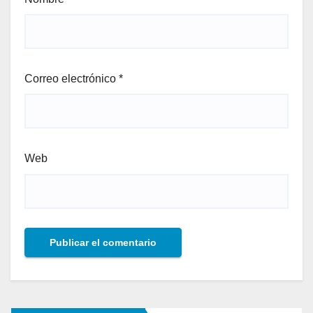
Correo electrónico
*
Web