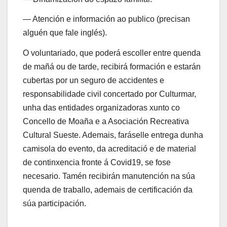
— Atención e información ao publico (precisan
alguén que fale inglés).
O voluntariado, que poderá escoller entre quenda
de mañá ou de tarde, recibirá formación e estarán
cubertas por un seguro de accidentes e
responsabilidade civil concertado por Culturmar,
unha das entidades organizadoras xunto co
Concello de Moaña e a Asociación Recreativa
Cultural Sueste. Ademais, faráselle entrega dunha
camisola do evento, da acreditació e de material
de continxencia fronte á Covid19, se fose
necesario. Tamén recibirán manutención na súa
quenda de traballo, ademais de certificación da
súa participación.