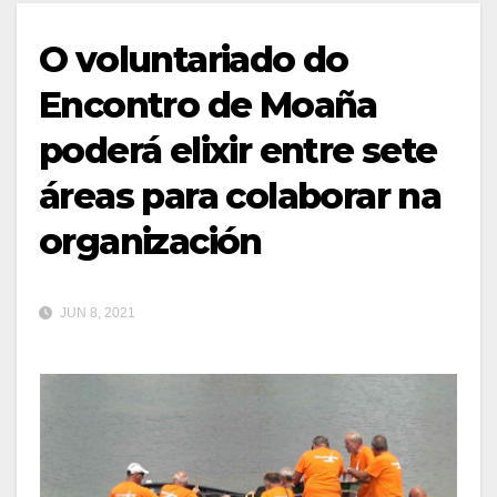
O voluntariado do
Encontro de Moaña
poderá elixir entre sete
áreas para colaborar na
organización
JUN 8, 2021