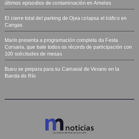
últimos episodios de contaminación en Arneles
El cierre total del parking de Ojea colapsa el tráfico en
Cangas
Marín presenta a programación completa da Festa
Corsaria, que bate todos os récords de participación con
100 solicitudes de mesas
Bueu se prepara para su Carnaval de Verano en la
Banda do Río