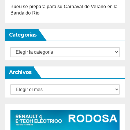
Bueu se prepara para su Carnaval de Verano en la
Banda do Río
Categorías
Categorías
Archivos
Archivos