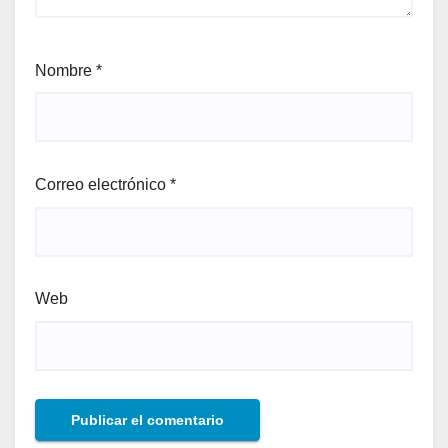
Nombre
*
Correo electrónico
*
Web