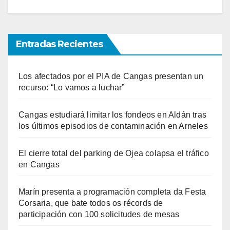
Entradas Recientes
Los afectados por el PIA de Cangas presentan un
recurso: “Lo vamos a luchar”
Cangas estudiará limitar los fondeos en Aldán tras
los últimos episodios de contaminación en Arneles
El cierre total del parking de Ojea colapsa el tráfico
en Cangas
Marín presenta a programación completa da Festa
Corsaria, que bate todos os récords de
participación con 100 solicitudes de mesas