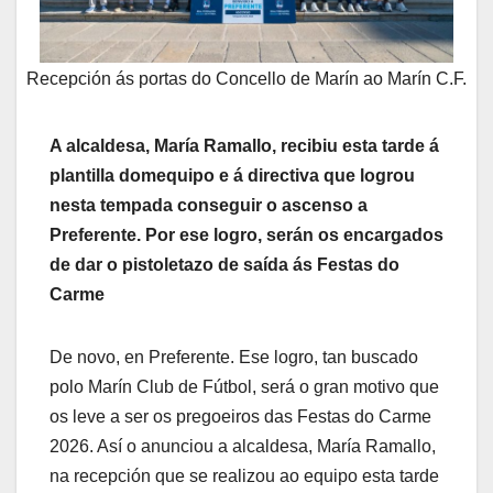
Recepción ás portas do Concello de Marín ao Marín C.F.
A alcaldesa, María Ramallo, recibiu esta tarde á
plantilla domequipo e á directiva que logrou
nesta tempada conseguir o ascenso a
Preferente. Por ese logro, serán os encargados
de dar o pistoletazo de saída ás Festas do
Carme
De novo, en Preferente. Ese logro, tan buscado
polo Marín Club de Fútbol, será o gran motivo que
os leve a ser os pregoeiros das Festas do Carme
2026. Así o anunciou a alcaldesa, María Ramallo,
na recepción que se realizou ao equipo esta tarde