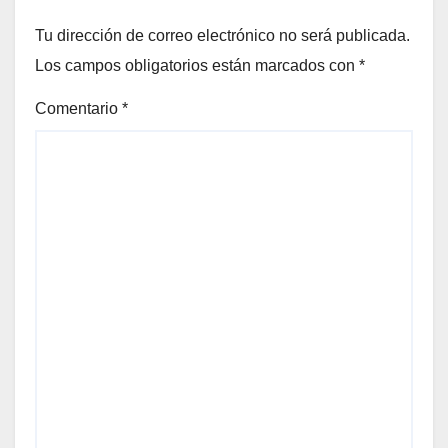
Tu dirección de correo electrónico no será publicada.
Los campos obligatorios están marcados con
*
Comentario
*