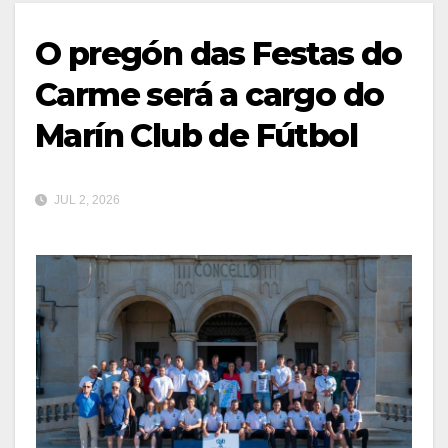
O pregón das Festas do
Carme será a cargo do
Marín Club de Fútbol
JUL 2, 2026