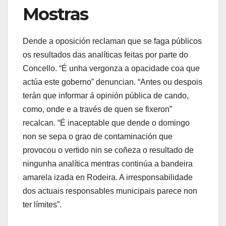
Mostras
Dende a oposición reclaman que se faga públicos
os resultados das analíticas feitas por parte do
Concello. “É unha vergonza a opacidade coa que
actúa este goberno” denuncian. “Antes ou despois
terán que informar á opinión pública de cando,
como, onde e a través de quen se fixeron”
recalcan. “É inaceptable que dende o domingo
non se sepa o grao de contaminación que
provocou o vertido nin se coñeza o resultado de
ningunha analítica mentras continúa a bandeira
amarela izada en Rodeira. A irresponsabilidade
dos actuais responsables municipais parece non
ter límites”.