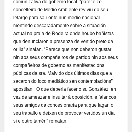
comunicativa do goberno local, “parece co
concelleiro de Medio Ambiente reviviu do seu
letargo para sair onte nun medio nacional
mentindo descaradamente sobre a situación
actual na praia de Rodeira onde houbo bañistas
que denunciaron a presenza de vertido preto da
orilla” sinalan. “Parece que non deberon gustar
nin aos seus compañeiros de partido nin aos seus
compañeiros de goberno as manifestacións
públicas da sra. Malvido dos últimos días que a
sacaron do foco mediático sen contemplacións”
apostilan. “O que debería facer o sr. González, en
vez de ameazar e insultar á oposición, e falar cos
seus amigos da concesionaria para que fagan o
seu traballo e deixen de provocar vertidos un día
sí e outro tamén” rematan.