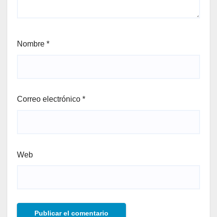
Nombre
*
Correo electrónico
*
Web