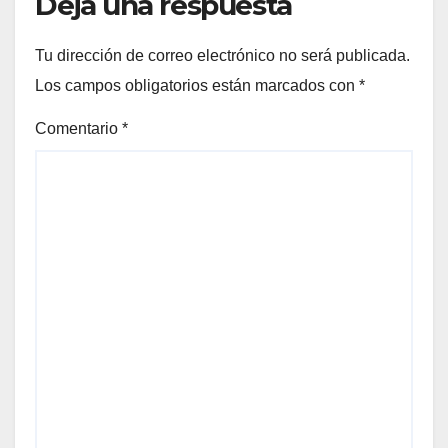
Deja una respuesta
Tu dirección de correo electrónico no será publicada.
Los campos obligatorios están marcados con
*
Comentario
*