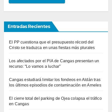
Entradas Recientes
El PP cuestiona que el presupuesto récord del
Cristo se traduzca en unas fiestas más plurales
Los afectados por el PIA de Cangas presentan un
recurso: “Lo vamos a luchar”
Cangas estudiará limitar los fondeos en Aldán tras
los últimos episodios de contaminación en Arneles
El cierre total del parking de Ojea colapsa el tráfico
en Cangas