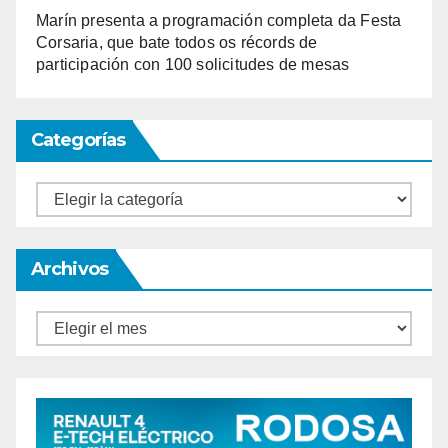
Marín presenta a programación completa da Festa
Corsaria, que bate todos os récords de
participación con 100 solicitudes de mesas
Categorías
Categorías
Archivos
Archivos