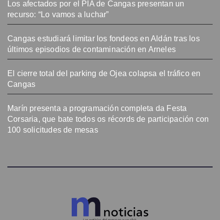
Los afectados por el PIA de Cangas presentan un
recurso: “Lo vamos a luchar”
Cangas estudiará limitar los fondeos en Aldán tras los
últimos episodios de contaminación en Arneles
El cierre total del parking de Ojea colapsa el tráfico en
Cangas
Marín presenta a programación completa da Festa
Corsaria, que bate todos os récords de participación con
100 solicitudes de mesas