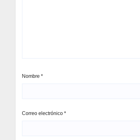
Nombre
*
Correo electrónico
*