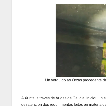
Un verquido ao Orxas procedente d
A Xunta, a través de Augas de Galicia, iniciou u
desatención dos requirimentos feitos en materia 