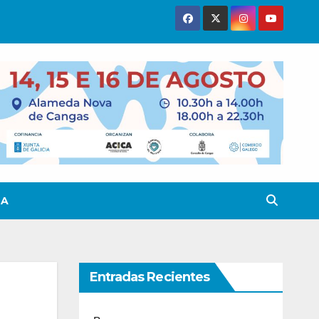
TA
Entradas Recientes