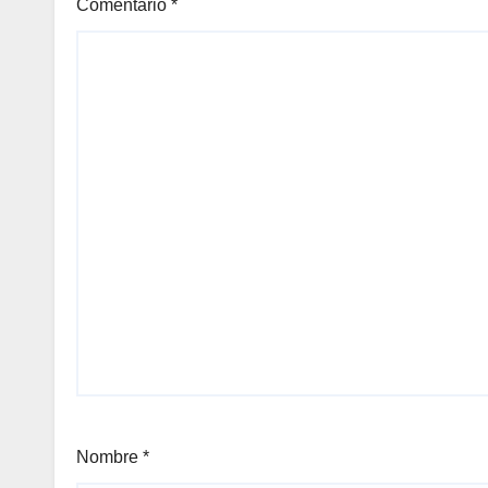
Comentario
*
Nombre
*