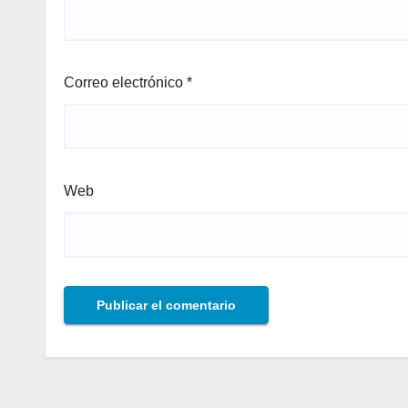
Correo electrónico
*
Web