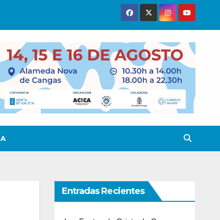
TA
Entradas Recientes