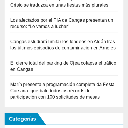
Cristo se traduzca en unas fiestas más plurales
Los afectados por el PIA de Cangas presentan un
recurso: “Lo vamos a luchar”
Cangas estudiará limitar los fondeos en Aldán tras
los últimos episodios de contaminación en Arneles
El cierre total del parking de Ojea colapsa el tráfico
en Cangas
Marín presenta a programación completa da Festa
Corsaria, que bate todos os récords de
participación con 100 solicitudes de mesas
Categorías