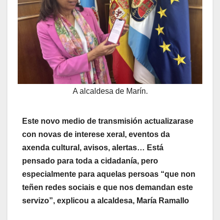
A alcaldesa de Marín.
Este novo medio de transmisión actualizarase
con novas de interese xeral, eventos da
axenda cultural, avisos, alertas… Está
pensado para toda a cidadanía, pero
especialmente para aquelas persoas “que non
teñen redes sociais e que nos demandan este
servizo”, explicou a alcaldesa, María Ramallo