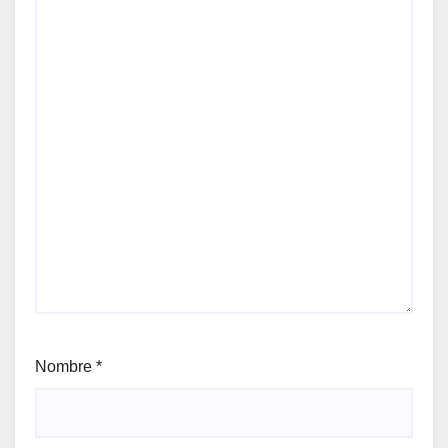
Nombre
*