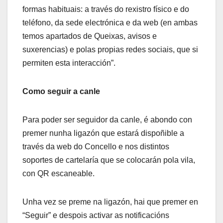
formas habituais: a través do rexistro físico e do
teléfono, da sede electrónica e da web (en ambas
temos apartados de Queixas, avisos e
suxerencias) e polas propias redes sociais, que si
permiten esta interacción”.
Como seguir a canle
Para poder ser seguidor da canle, é abondo con
premer nunha ligazón que estará dispoñible a
través da web do Concello e nos distintos
soportes de cartelaría que se colocarán pola vila,
con QR escaneable.
Unha vez se preme na ligazón, hai que premer en
“Seguir” e despois activar as notificacións