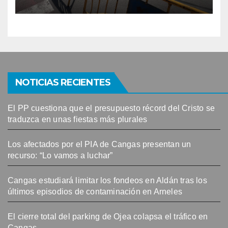
NOTICIAS RECIENTES
El PP cuestiona que el presupuesto récord del Cristo se
traduzca en unas fiestas más plurales
Los afectados por el PIA de Cangas presentan un
recurso: “Lo vamos a luchar”
Cangas estudiará limitar los fondeos en Aldán tras los
últimos episodios de contaminación en Arneles
El cierre total del parking de Ojea colapsa el tráfico en
Cangas