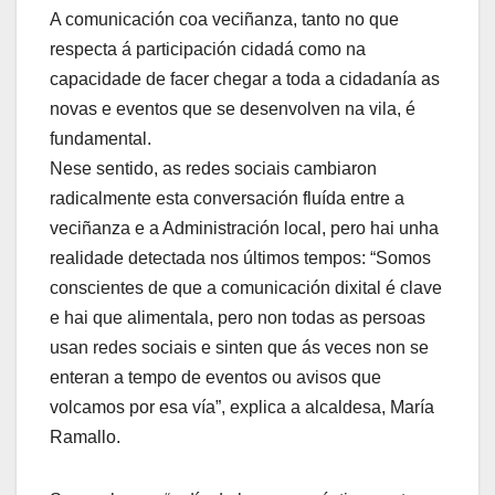
A comunicación coa veciñanza, tanto no que
respecta á participación cidadá como na
capacidade de facer chegar a toda a cidadanía as
novas e eventos que se desenvolven na vila, é
fundamental.
Nese sentido, as redes sociais cambiaron
radicalmente esta conversación fluída entre a
veciñanza e a Administración local, pero hai unha
realidade detectada nos últimos tempos: “Somos
conscientes de que a comunicación dixital é clave
e hai que alimentala, pero non todas as persoas
usan redes sociais e sinten que ás veces non se
enteran a tempo de eventos ou avisos que
volcamos por esa vía”, explica a alcaldesa, María
Ramallo.