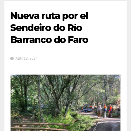
Nueva ruta por el
Sendeiro do Río
Barranco do Faro
ABR 18, 2024