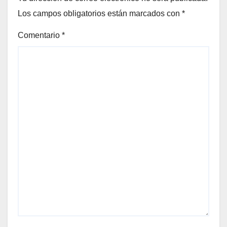
Los campos obligatorios están marcados con
*
Comentario
*