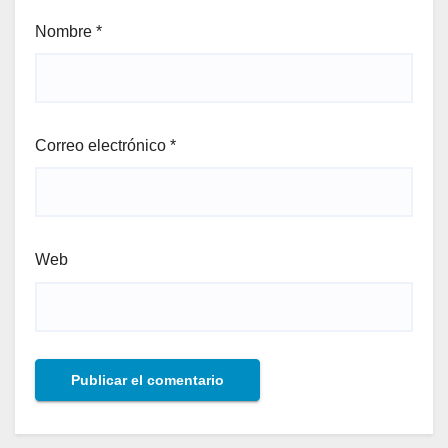
Nombre
*
Correo electrónico
*
Web