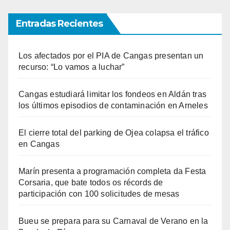
Entradas Recientes
Los afectados por el PIA de Cangas presentan un
recurso: “Lo vamos a luchar”
Cangas estudiará limitar los fondeos en Aldán tras
los últimos episodios de contaminación en Arneles
El cierre total del parking de Ojea colapsa el tráfico
en Cangas
Marín presenta a programación completa da Festa
Corsaria, que bate todos os récords de
participación con 100 solicitudes de mesas
Bueu se prepara para su Carnaval de Verano en la