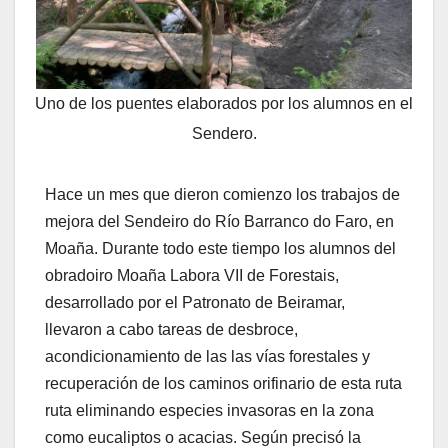
Uno de los puentes elaborados por los alumnos en el
Sendero.
Hace un mes que dieron comienzo los trabajos de
mejora del Sendeiro do Río Barranco do Faro, en
Moaña. Durante todo este tiempo los alumnos del
obradoiro Moaña Labora VII de Forestais,
desarrollado por el Patronato de Beiramar,
llevaron a cabo tareas de desbroce,
acondicionamiento de las las vías forestales y
recuperación de los caminos orifinario de esta ruta
ruta eliminando especies invasoras en la zona
como eucaliptos o acacias. Según precisó la