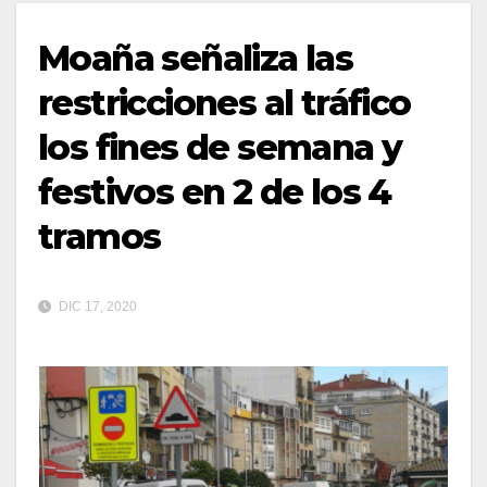
Moaña señaliza las
restricciones al tráfico
los fines de semana y
festivos en 2 de los 4
tramos
DIC 17, 2020