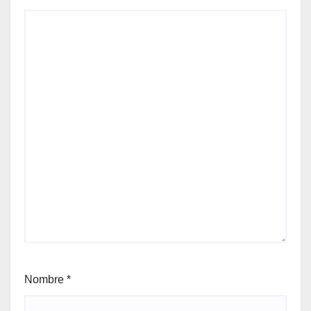
Nombre
*