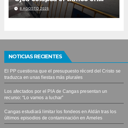
Cangas
8 AGOSTO 2026
NOTICIAS RECIENTES
El PP cuestiona que el presupuesto récord del Cristo se
traduzca en unas fiestas más plurales
Los afectados por el PIA de Cangas presentan un
recurso: “Lo vamos a luchar”
Cangas estudiará limitar los fondeos en Aldán tras los
últimos episodios de contaminación en Arneles