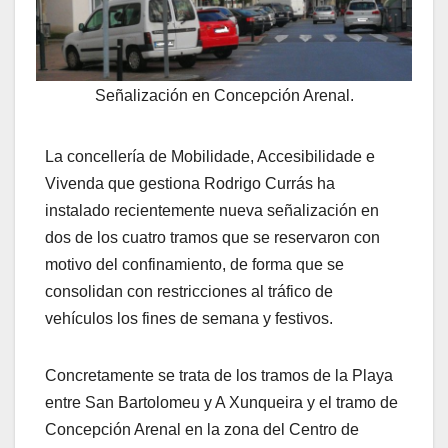
Señalización en Concepción Arenal.
La concellería de Mobilidade, Accesibilidade e
Vivenda que gestiona Rodrigo Currás ha
instalado recientemente nueva señalización en
dos de los cuatro tramos que se reservaron con
motivo del confinamiento, de forma que se
consolidan con restricciones al tráfico de
vehículos los fines de semana y festivos.
Concretamente se trata de los tramos de la Playa
entre San Bartolomeu y A Xunqueira y el tramo de
Concepción Arenal en la zona del Centro de