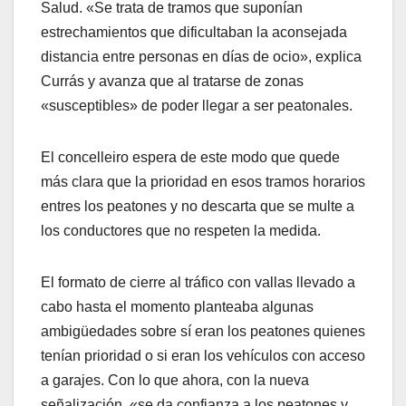
Salud. «Se trata de tramos que suponían
estrechamientos que dificultaban la aconsejada
distancia entre personas en días de ocio», explica
Currás y avanza que al tratarse de zonas
«susceptibles» de poder llegar a ser peatonales.
El concelleiro espera de este modo que quede
más clara que la prioridad en esos tramos horarios
entres los peatones y no descarta que se multe a
los conductores que no respeten la medida.
El formato de cierre al tráfico con vallas llevado a
cabo hasta el momento planteaba algunas
ambigüedades sobre sí eran los peatones quienes
tenían prioridad o si eran los vehículos con acceso
a garajes. Con lo que ahora, con la nueva
señalización, «se da confianza a los peatones y