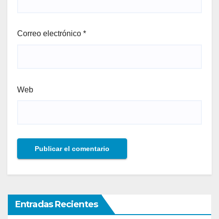
Correo electrónico
*
Web
Entradas Recientes