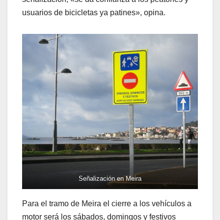
usuarios de bicicletas ya patines», opina.
Señalización en Meira
Para el tramo de Meira el cierre a los vehículos a
motor será los sábados, domingos y festivos