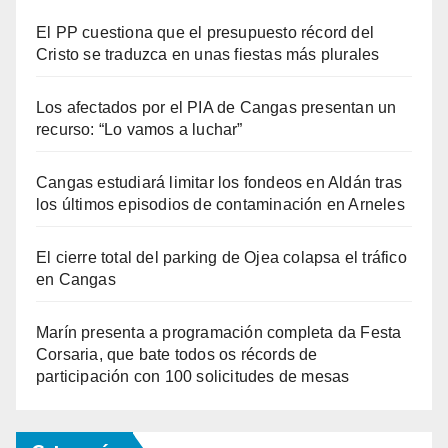
El PP cuestiona que el presupuesto récord del
Cristo se traduzca en unas fiestas más plurales
Los afectados por el PIA de Cangas presentan un
recurso: “Lo vamos a luchar”
Cangas estudiará limitar los fondeos en Aldán tras
los últimos episodios de contaminación en Arneles
El cierre total del parking de Ojea colapsa el tráfico
en Cangas
Marín presenta a programación completa da Festa
Corsaria, que bate todos os récords de
participación con 100 solicitudes de mesas