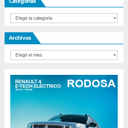
Categorías
Categorías
Archivos
Archivos