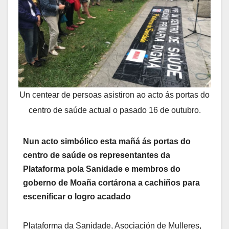
Un centear de persoas asistiron ao acto ás portas do
centro de saúde actual o pasado 16 de outubro.
Nun acto simbólico esta mañá ás portas do
centro de saúde os representantes da
Plataforma pola Sanidade e membros do
goberno de Moaña cortárona a cachiños para
escenificar o logro acadado
Plataforma da Sanidade, Asociación de Mulleres,