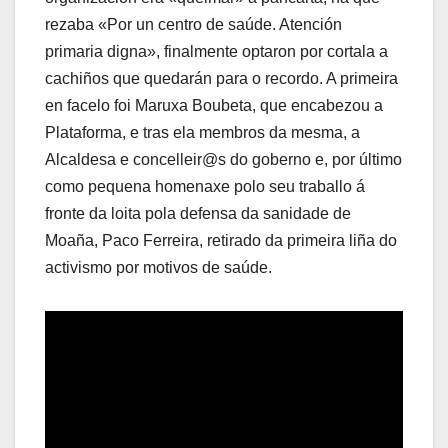
rezaba «Por un centro de saúde. Atención
primaria digna», finalmente optaron por cortala a
cachiños que quedarán para o recordo. A primeira
en facelo foi Maruxa Boubeta, que encabezou a
Plataforma, e tras ela membros da mesma, a
Alcaldesa e concelleir@s do goberno e, por último
como pequena homenaxe polo seu traballo á
fronte da loita pola defensa da sanidade de
Moaña, Paco Ferreira, retirado da primeira liña do
activismo por motivos de saúde.