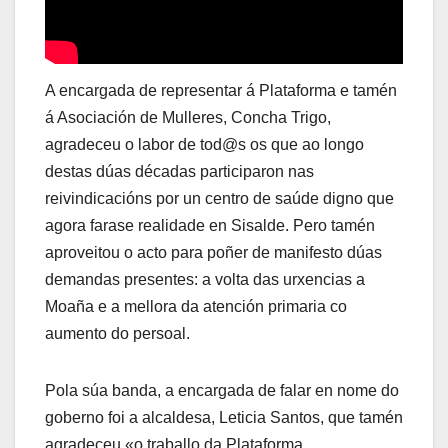
A encargada de representar á Plataforma e tamén
á Asociación de Mulleres, Concha Trigo,
agradeceu o labor de tod@s os que ao longo
destas dúas décadas participaron nas
reivindicacións por un centro de saúde digno que
agora farase realidade en Sisalde. Pero tamén
aproveitou o acto para poñer de manifesto dúas
demandas presentes: a volta das urxencias a
Moaña e a mellora da atención primaria co
aumento do persoal.
Pola súa banda, a encargada de falar en nome do
goberno foi a alcaldesa, Leticia Santos, que tamén
agradeceu «o traballo da Plataforma