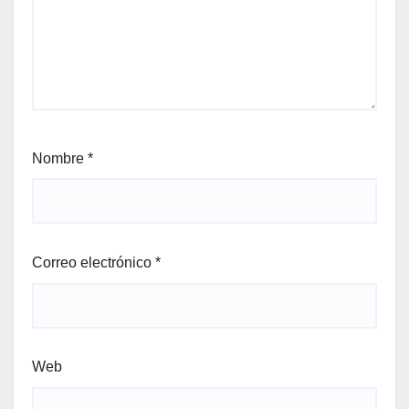
Nombre
*
Correo electrónico
*
Web