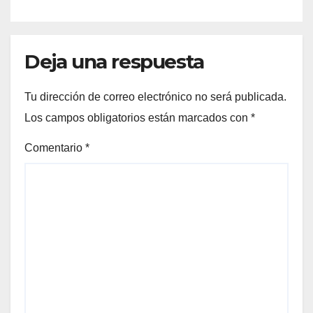
sociales de As Raíñas
Deja una respuesta
Tu dirección de correo electrónico no será publicada.
Los campos obligatorios están marcados con
*
Comentario
*