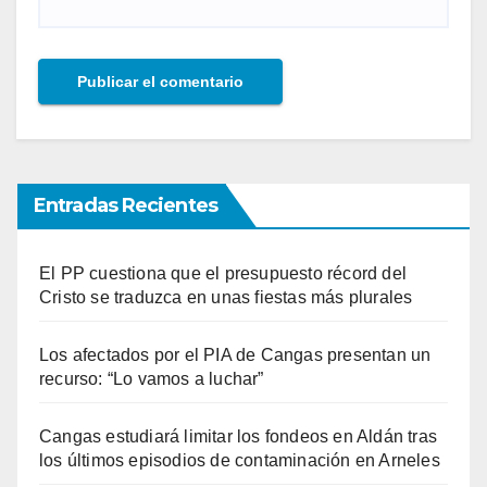
Entradas Recientes
El PP cuestiona que el presupuesto récord del
Cristo se traduzca en unas fiestas más plurales
Los afectados por el PIA de Cangas presentan un
recurso: “Lo vamos a luchar”
Cangas estudiará limitar los fondeos en Aldán tras
los últimos episodios de contaminación en Arneles