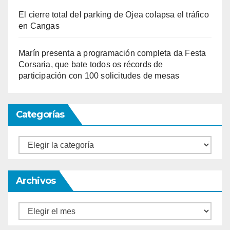
El cierre total del parking de Ojea colapsa el tráfico
en Cangas
Marín presenta a programación completa da Festa
Corsaria, que bate todos os récords de
participación con 100 solicitudes de mesas
Categorías
Categorías
Archivos
Archivos