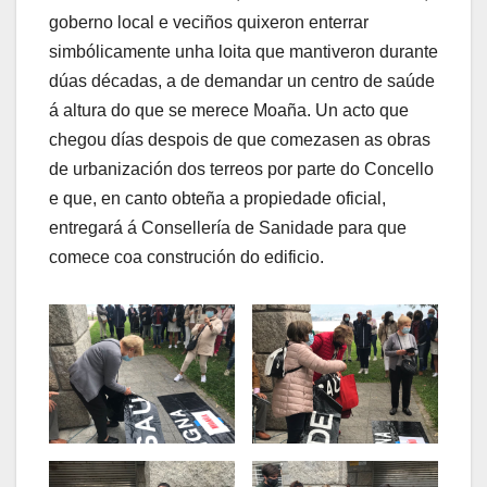
goberno local e veciños quixeron enterrar
simbólicamente unha loita que mantiveron durante
dúas décadas, a de demandar un centro de saúde
á altura do que se merece Moaña. Un acto que
chegou días despois de que comezasen as obras
de urbanización dos terreos por parte do Concello
e que, en canto obteña a propiedade oficial,
entregará á Consellería de Sanidade para que
comece coa construción do edificio.