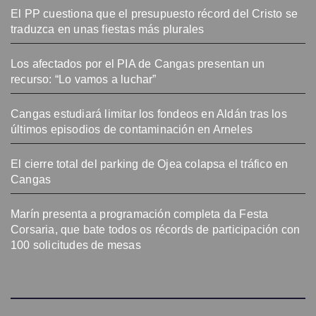
El PP cuestiona que el presupuesto récord del Cristo se
traduzca en unas fiestas más plurales
Los afectados por el PIA de Cangas presentan un
recurso: “Lo vamos a luchar”
Cangas estudiará limitar los fondeos en Aldán tras los
últimos episodios de contaminación en Arneles
El cierre total del parking de Ojea colapsa el tráfico en
Cangas
Marín presenta a programación completa da Festa
Corsaria, que bate todos os récords de participación con
100 solicitudes de mesas