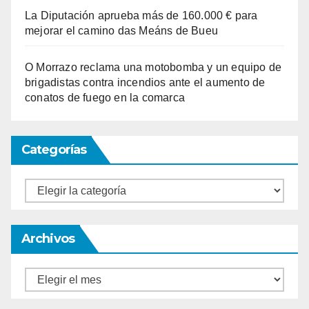
La Diputación aprueba más de 160.000 € para
mejorar el camino das Meáns de Bueu
O Morrazo reclama una motobomba y un equipo de
brigadistas contra incendios ante el aumento de
conatos de fuego en la comarca
Categorías
Categorías
Archivos
Archivos