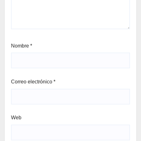
Nombre
*
Correo electrónico
*
Web