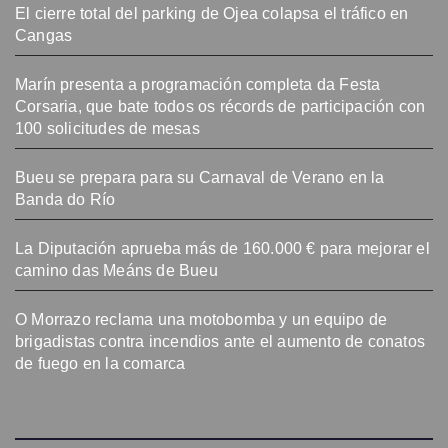
El cierre total del parking de Ojea colapsa el tráfico en
Cangas
Marín presenta a programación completa da Festa
Corsaria, que bate todos os récords de participación con
100 solicitudes de mesas
Bueu se prepara para su Carnaval de Verano en la
Banda do Río
La Diputación aprueba más de 160.000 € para mejorar el
camino das Meáns de Bueu
O Morrazo reclama una motobomba y un equipo de
brigadistas contra incendios ante el aumento de conatos
de fuego en la comarca