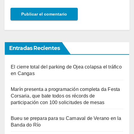
Entradas Recientes
El cierre total del parking de Ojea colapsa el tráfico
en Cangas
Marín presenta a programación completa da Festa
Corsaria, que bate todos os récords de
participación con 100 solicitudes de mesas
Bueu se prepara para su Carnaval de Verano en la
Banda do Río