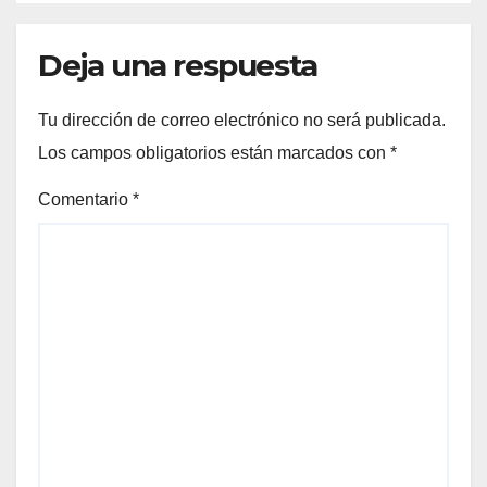
Deja una respuesta
Tu dirección de correo electrónico no será publicada.
Los campos obligatorios están marcados con
*
Comentario
*