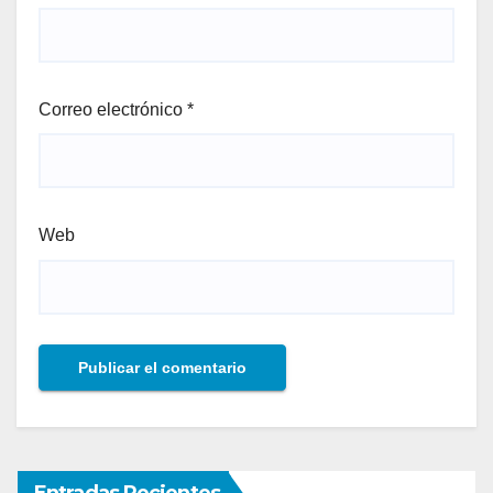
Correo electrónico
*
Web