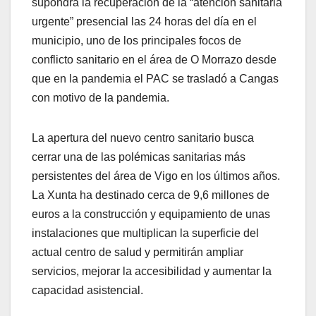
supondrá la recuperación de la “atención sanitaria
urgente” presencial las 24 horas del día en el
municipio, uno de los principales focos de
conflicto sanitario en el área de O Morrazo desde
que en la pandemia el PAC se trasladó a Cangas
con motivo de la pandemia.
La apertura del nuevo centro sanitario busca
cerrar una de las polémicas sanitarias más
persistentes del área de Vigo en los últimos años.
La Xunta ha destinado cerca de 9,6 millones de
euros a la construcción y equipamiento de unas
instalaciones que multiplican la superficie del
actual centro de salud y permitirán ampliar
servicios, mejorar la accesibilidad y aumentar la
capacidad asistencial.