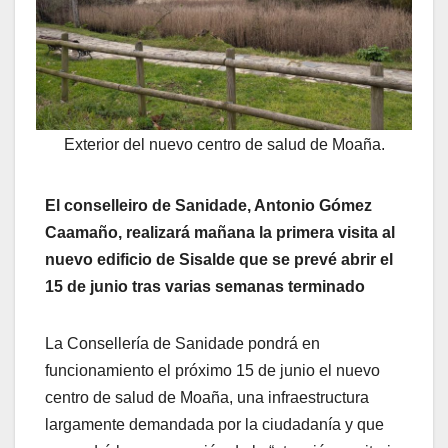
Exterior del nuevo centro de salud de Moaña.
El conselleiro de Sanidade, Antonio Gómez
Caamaño, realizará mañana la primera visita al
nuevo edificio de Sisalde que se prevé abrir el
15 de junio tras varias semanas terminado
La Consellería de Sanidade pondrá en
funcionamiento el próximo 15 de junio el nuevo
centro de salud de Moaña, una infraestructura
largamente demandada por la ciudadanía y que