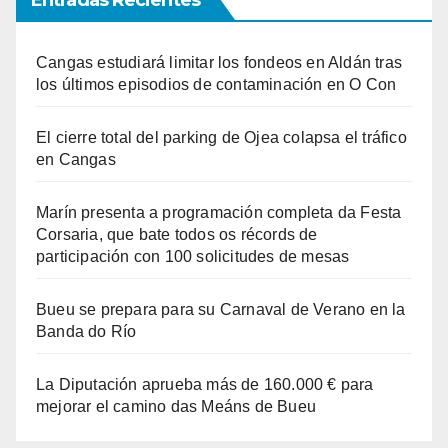
Entradas Recientes
Cangas estudiará limitar los fondeos en Aldán tras
los últimos episodios de contaminación en O Con
El cierre total del parking de Ojea colapsa el tráfico
en Cangas
Marín presenta a programación completa da Festa
Corsaria, que bate todos os récords de
participación con 100 solicitudes de mesas
Bueu se prepara para su Carnaval de Verano en la
Banda do Río
La Diputación aprueba más de 160.000 € para
mejorar el camino das Meáns de Bueu