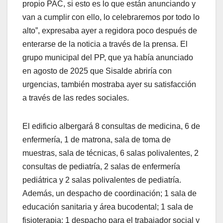
propio PAC, si esto es lo que están anunciando y
van a cumplir con ello, lo celebraremos por todo lo
alto”, expresaba ayer a regidora poco después de
enterarse de la noticia a través de la prensa. El
grupo municipal del PP, que ya había anunciado
en agosto de 2025 que Sisalde abriría con
urgencias, también mostraba ayer su satisfacción
a través de las redes sociales.
El edificio albergará 8 consultas de medicina, 6 de
enfermería, 1 de matrona, sala de toma de
muestras, sala de técnicas, 6 salas polivalentes, 2
consultas de pediatría, 2 salas de enfermería
pediátrica y 2 salas polivalentes de pediatría.
Además, un despacho de coordinación; 1 sala de
educación sanitaria y área bucodental; 1 sala de
fisioterapia; 1 despacho para el trabajador social y