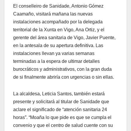
El conselleiro de Sanidade, Antonio Gómez
Caamaño, visitará mañana las nuevas
instalaciones acompañado por la delegada
territorial de la Xunta en Vigo, Ana Ortiz, y el
gerente del área sanitaria de Vigo, Javier Puente,
en la antesala de su apertura definitiva. Las
instalaciones llevan ya varias semanas
terminadas a la espera de ultimar detalles
burocráticos y administrativos, con la gran duda
de si finalmente abriría con urgencias o sin ellas.
La alcaldesa, Leticia Santos, también estará
presente y solicitará al titular de Sanidade que
aclare el significado de “atención sanitaria 24
horas”. “Moaña lo que pide es que se cumpla el
convenio y que el centro de salud cuente con su