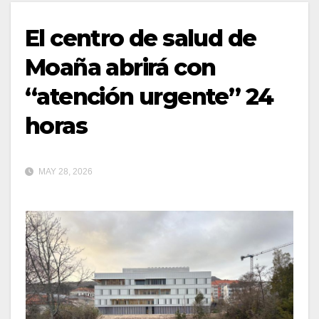
El centro de salud de
Moaña abrirá con
“atención urgente” 24
horas
MAY 28, 2026