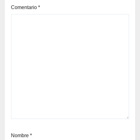
Comentario
*
Nombre
*