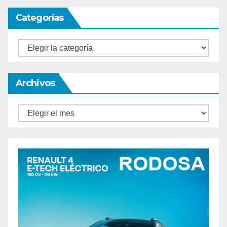
Categorías
Categorías
Archivos
Archivos