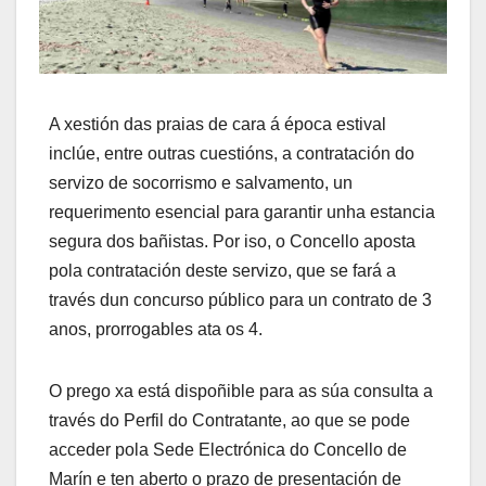
A xestión das praias de cara á época estival
inclúe, entre outras cuestións, a contratación do
servizo de socorrismo e salvamento, un
requerimento esencial para garantir unha estancia
segura dos bañistas. Por iso, o Concello aposta
pola contratación deste servizo, que se fará a
través dun concurso público para un contrato de 3
anos, prorrogables ata os 4.
O prego xa está dispoñible para as súa consulta a
través do Perfil do Contratante, ao que se pode
acceder pola Sede Electrónica do Concello de
Marín e ten aberto o prazo de presentación de