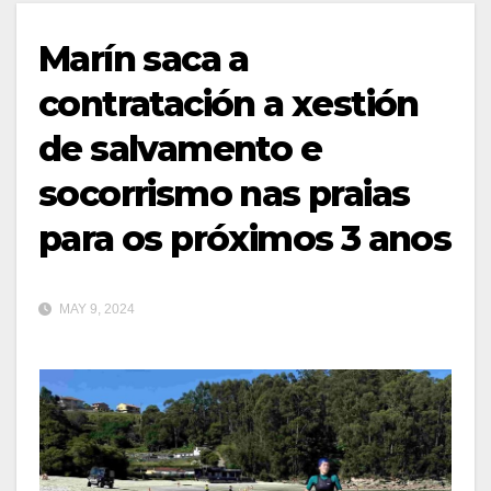
Marín saca a
contratación a xestión
de salvamento e
socorrismo nas praias
para os próximos 3 anos
MAY 9, 2024