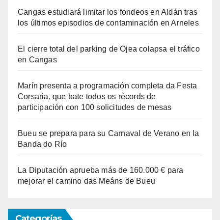
Cangas estudiará limitar los fondeos en Aldán tras
los últimos episodios de contaminación en Arneles
El cierre total del parking de Ojea colapsa el tráfico
en Cangas
Marín presenta a programación completa da Festa
Corsaria, que bate todos os récords de
participación con 100 solicitudes de mesas
Bueu se prepara para su Carnaval de Verano en la
Banda do Río
La Diputación aprueba más de 160.000 € para
mejorar el camino das Meáns de Bueu
Categorías