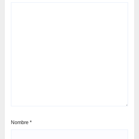
Nombre
*