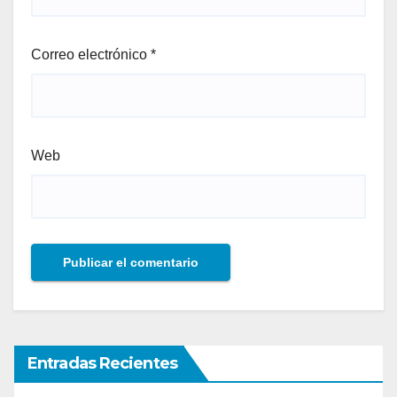
Correo electrónico
*
Web
Entradas Recientes