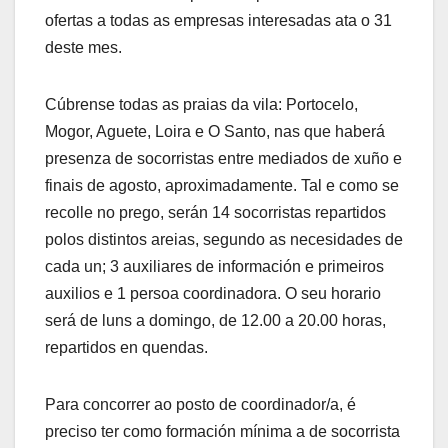
ofertas a todas as empresas interesadas ata o 31
deste mes.
Cúbrense todas as praias da vila: Portocelo,
Mogor, Aguete, Loira e O Santo, nas que haberá
presenza de socorristas entre mediados de xuño e
finais de agosto, aproximadamente. Tal e como se
recolle no prego, serán 14 socorristas repartidos
polos distintos areias, segundo as necesidades de
cada un; 3 auxiliares de información e primeiros
auxilios e 1 persoa coordinadora. O seu horario
será de luns a domingo, de 12.00 a 20.00 horas,
repartidos en quendas.
Para concorrer ao posto de coordinador/a, é
preciso ter como formación mínima a de socorrista