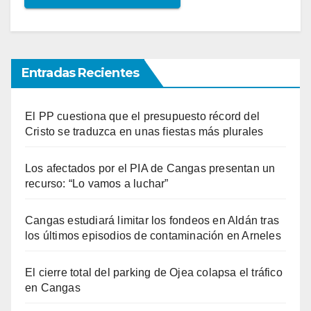
Entradas Recientes
El PP cuestiona que el presupuesto récord del
Cristo se traduzca en unas fiestas más plurales
Los afectados por el PIA de Cangas presentan un
recurso: “Lo vamos a luchar”
Cangas estudiará limitar los fondeos en Aldán tras
los últimos episodios de contaminación en Arneles
El cierre total del parking de Ojea colapsa el tráfico
en Cangas