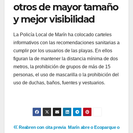
otros de mayor tamaño
y mejor visibilidad
La Policía Local de Marín ha colocado carteles
informativos con las recomendaciones sanitarias a
cumplir por los usuarios de las playas. En ellos
figuran la de mantener la distancia mínima de dos
metros, la prohibición de grupos de más de 15
personas, el uso de mascarilla o la prohibición del
uso de duchas, baños, fuentes y vestuarios.
Navegación
Reabren con cita previa
Marín abre o Ecoparque o