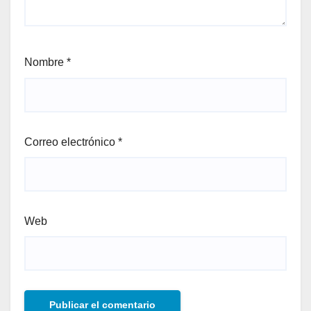
Nombre
*
Correo electrónico
*
Web