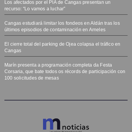
Los afectados por el PIA de Cangas presentan un
recurso: “Lo vamos a luchar”
Cangas estudiará limitar los fondeos en Aldán tras los
últimos episodios de contaminación en Arneles
El cierre total del parking de Ojea colapsa el tráfico en
Cangas
Marín presenta a programación completa da Festa
Corsaria, que bate todos os récords de participación con
100 solicitudes de mesas