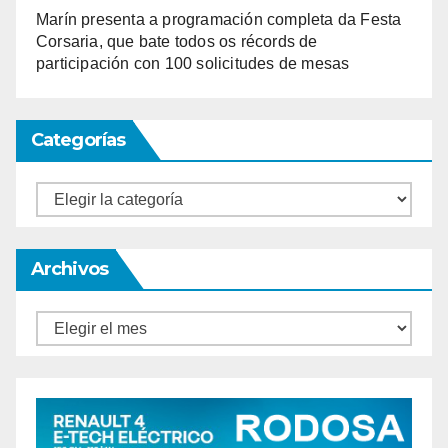
Marín presenta a programación completa da Festa
Corsaria, que bate todos os récords de
participación con 100 solicitudes de mesas
Categorías
Categorías
Archivos
Archivos