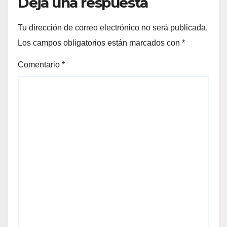
Deja una respuesta
Tu dirección de correo electrónico no será publicada.
Los campos obligatorios están marcados con
*
Comentario
*