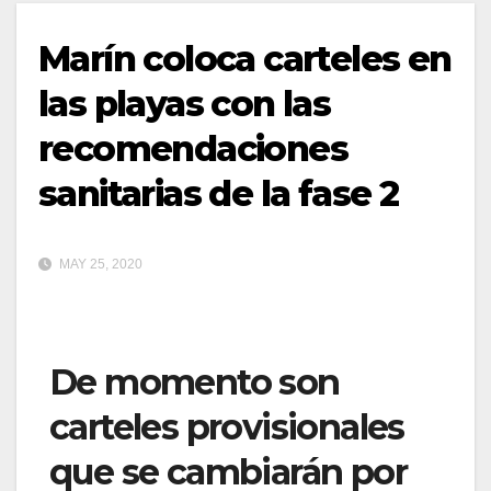
Marín coloca carteles en
las playas con las
recomendaciones
sanitarias de la fase 2
MAY 25, 2020
De momento son
carteles provisionales
que se cambiarán por