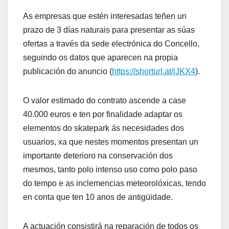
As empresas que estén interesadas teñen un
prazo de 3 días naturais para presentar as súas
ofertas a través da sede electrónica do Concello,
seguindo os datos que aparecen na propia
publicación do anuncio (
https://shorturl.at/jJKX4
).
O valor estimado do contrato ascende a case
40.000 euros e ten por finalidade adaptar os
elementos do skatepark ás necesidades dos
usuarios, xa que nestes momentos presentan un
importante deterioro na conservación dos
mesmos, tanto polo intenso uso como polo paso
do tempo e as inclemencias meteorolóxicas, tendo
en conta que ten 10 anos de antigüidade.
A actuación consistirá na reparación de todos os