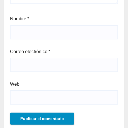
Nombre
*
Correo electrónico
*
Web