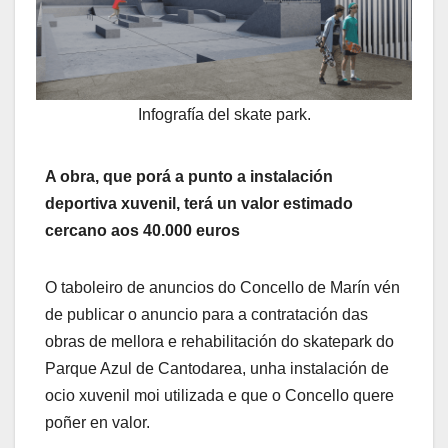
Infografía del skate park.
A obra, que porá a punto a instalación
deportiva xuvenil, terá un valor estimado
cercano aos 40.000 euros
O taboleiro de anuncios do Concello de Marín vén
de publicar o anuncio para a contratación das
obras de mellora e rehabilitación do skatepark do
Parque Azul de Cantodarea, unha instalación de
ocio xuvenil moi utilizada e que o Concello quere
poñer en valor.