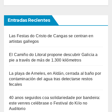
Entradas Recientes
Las Festas do Cristo de Cangas se centran en
artistas gallegos
El Camiño do Litoral propone descubrir Galicia a
pie a través de más de 1.300 kilómetros
La playa de Arneles, en Aldán, cerrada al baño por
contaminación del agua tras detectarse restos
fecales
40 anos seguidos coa solidariedade por bandeira:
este venres celébrase o Festival do Kilo no
Auditorio