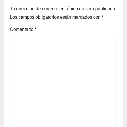
Tu dirección de correo electrónico no será publicada.
Los campos obligatorios están marcados con
*
Comentario
*