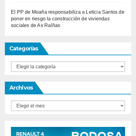
El PP de Moaña responsabiliza a Leticia Santos de
poner en riesgo la construcción de viviendas
sociales de As Raíñas
Categorías
Categorías
Archivos
Archivos