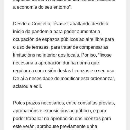
a economía do seu entorno”.
Desde o Concello, lévase traballando desde o
inicio da pandemia para poder aumentar a
ocupación de espazos públicos ao aire libre para
o uso de terrazas, para tratar de compensar as
limitacións no interior dos locais. Por iso, “fíxose
necesaria a aprobación dunha norma que
regulara a concesión destas licenzas e o seu uso.
De aí a necesidade de modificar esta ordenanza”,
aclarou a edil.
Polos prazos necesarios, entre consultas previas,
aprobacións e exposicións ao público, e para
poder traballar na aprobación das licenzas para
este verán, aprobouse previamente unha