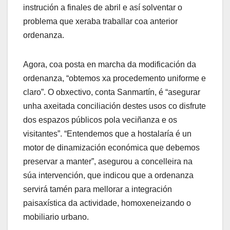
instrución a finales de abril e así solventar o
problema que xeraba traballar coa anterior
ordenanza.
Agora, coa posta en marcha da modificación da
ordenanza, “obtemos xa procedemento uniforme e
claro”. O obxectivo, conta Sanmartín, é “asegurar
unha axeitada conciliación destes usos co disfrute
dos espazos públicos pola veciñanza e os
visitantes”. “Entendemos que a hostalaría é un
motor de dinamización económica que debemos
preservar a manter”, asegurou a concelleira na
súa intervención, que indicou que a ordenanza
servirá tamén para mellorar a integración
paisaxística da actividade, homoxeneizando o
mobiliario urbano.