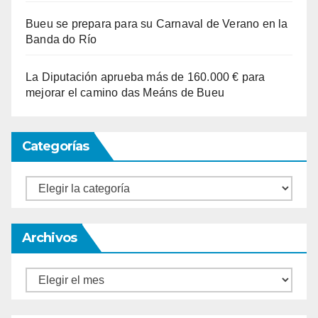
Bueu se prepara para su Carnaval de Verano en la
Banda do Río
La Diputación aprueba más de 160.000 € para
mejorar el camino das Meáns de Bueu
Categorías
Categorías
Archivos
Archivos