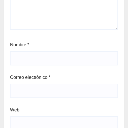
Nombre
*
Correo electrónico
*
Web