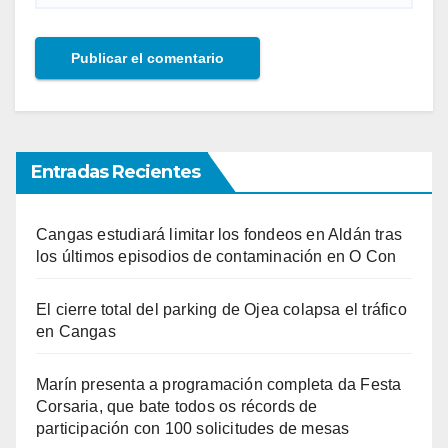
Entradas Recientes
Cangas estudiará limitar los fondeos en Aldán tras
los últimos episodios de contaminación en O Con
El cierre total del parking de Ojea colapsa el tráfico
en Cangas
Marín presenta a programación completa da Festa
Corsaria, que bate todos os récords de
participación con 100 solicitudes de mesas