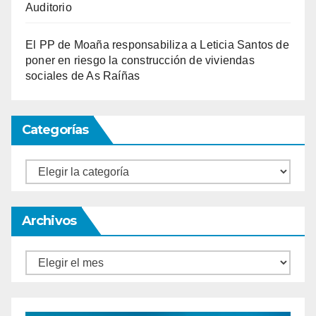
Auditorio
El PP de Moaña responsabiliza a Leticia Santos de
poner en riesgo la construcción de viviendas
sociales de As Raíñas
Categorías
Categorías
Archivos
Archivos