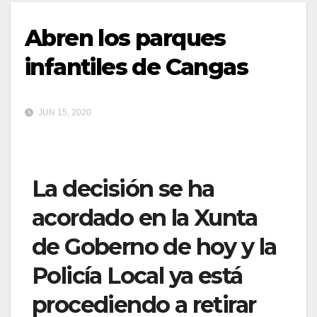
Abren los parques
infantiles de Cangas
JUN 15, 2020
La decisión se ha
acordado en la Xunta
de Goberno de hoy y la
Policía Local ya está
procediendo a retirar