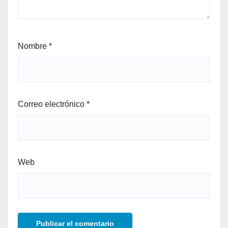
Nombre
*
Correo electrónico
*
Web