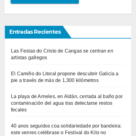
Entradas Recientes
Las Festas do Cristo de Cangas se centran en
artistas gallegos
El Camiño do Litoral propone descubrir Galicia a
pie a través de más de 1.300 kilómetros
La playa de Arneles, en Aldán, cerrada al baño por
contaminación del agua tras detectarse restos
fecales
40 anos seguidos coa solidariedade por bandeira:
este venres celébrase o Festival do Kilo no