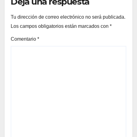
Deja una respuesta
Tu dirección de correo electrónico no será publicada.
Los campos obligatorios están marcados con
*
Comentario
*