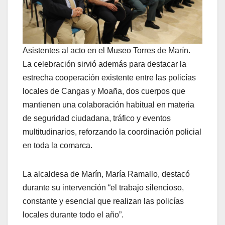
Asistentes al acto en el Museo Torres de Marín.
La celebración sirvió además para destacar la
estrecha cooperación existente entre las policías
locales de Cangas y Moaña, dos cuerpos que
mantienen una colaboración habitual en materia
de seguridad ciudadana, tráfico y eventos
multitudinarios, reforzando la coordinación policial
en toda la comarca.
La alcaldesa de Marín, María Ramallo, destacó
durante su intervención “el trabajo silencioso,
constante y esencial que realizan las policías
locales durante todo el año”.