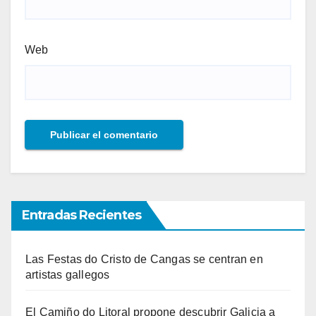
Web
Entradas Recientes
Las Festas do Cristo de Cangas se centran en
artistas gallegos
El Camiño do Litoral propone descubrir Galicia a