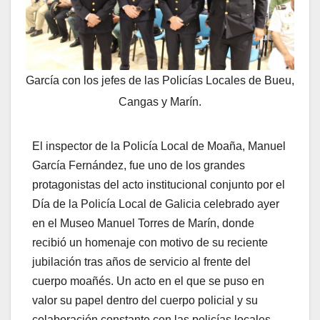
García con los jefes de las Policías Locales de Bueu,
Cangas y Marín.
El inspector de la Policía Local de Moaña, Manuel
García Fernández, fue uno de los grandes
protagonistas del acto institucional conjunto por el
Día de la Policía Local de Galicia celebrado ayer
en el Museo Manuel Torres de Marín, donde
recibió un homenaje con motivo de su reciente
jubilación tras años de servicio al frente del
cuerpo moañés. Un acto en el que se puso en
valor su papel dentro del cuerpo policial y su
colaboración constante con las policías locales