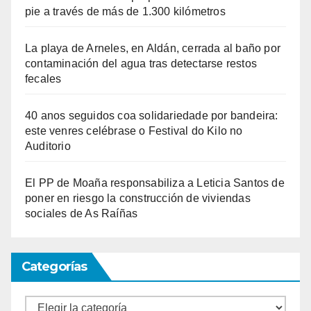
pie a través de más de 1.300 kilómetros
La playa de Arneles, en Aldán, cerrada al baño por
contaminación del agua tras detectarse restos
fecales
40 anos seguidos coa solidariedade por bandeira:
este venres celébrase o Festival do Kilo no
Auditorio
El PP de Moaña responsabiliza a Leticia Santos de
poner en riesgo la construcción de viviendas
sociales de As Raíñas
Categorías
Categorías