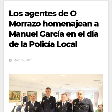
Los agentes de O
Morrazo homenajean a
Manuel García en el día
de la Policía Local
MAY 25, 2026