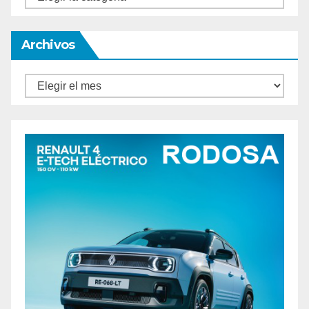
Archivos
Archivos