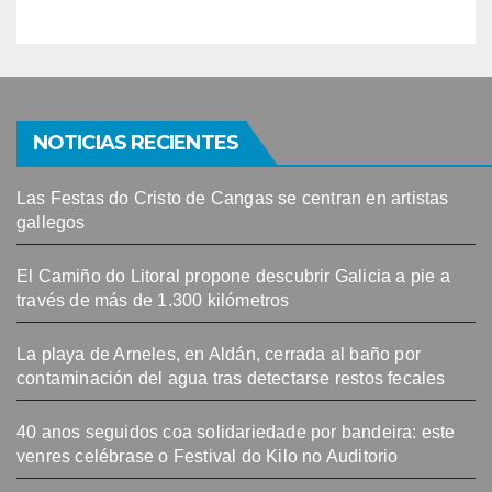
NOTICIAS RECIENTES
Las Festas do Cristo de Cangas se centran en artistas
gallegos
El Camiño do Litoral propone descubrir Galicia a pie a
través de más de 1.300 kilómetros
La playa de Arneles, en Aldán, cerrada al baño por
contaminación del agua tras detectarse restos fecales
40 anos seguidos coa solidariedade por bandeira: este
venres celébrase o Festival do Kilo no Auditorio