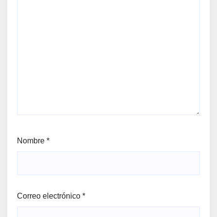
Nombre
*
Correo electrónico
*