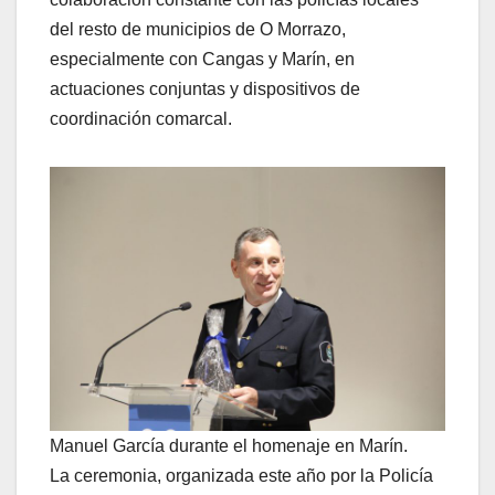
del resto de municipios de O Morrazo,
especialmente con Cangas y Marín, en
actuaciones conjuntas y dispositivos de
coordinación comarcal.
Manuel García durante el homenaje en Marín.
La ceremonia, organizada este año por la Policía