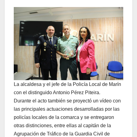
La alcaldesa y el jefe de la Policía Local de Marín
con el distinguido Antonio Pérez Piteira.
Durante el acto también se proyectó un vídeo con
las principales actuaciones desarrolladas por las
policías locales de la comarca y se entregaron
otras distinciones, entre ellas al capitán de la
Agrupación de Tráfico de la Guardia Civil de