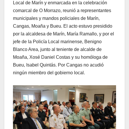
Local de Marín y enmarcada en la celebración
comarcal de O Morrazo, reunió a representantes
municipales y mandos policiales de Marín,
Cangas, Moaña y Bueu. El acto estuvo presidido
por la alcaldesa de Marín, María Ramallo, y por el
jefe de la Policía Local marinense, Benigno
Blanco Area, junto al teniente de alcalde de
Moaña, Xosé Daniel Costas y su homóloga de
Bueu, Isabel Quintás. Por Cangas no acudió
ningún miembro del gobierno local.