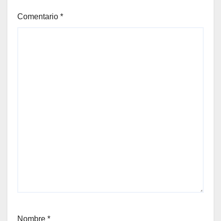
Comentario
*
Nombre
*