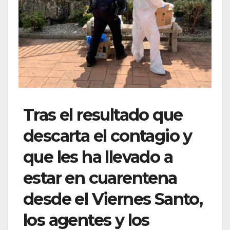
Tras el resultado que
descarta el contagio y
que les ha llevado a
estar en cuarentena
desde el Viernes Santo,
los agentes y los