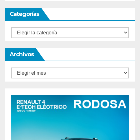
Categorías
Categorías
Archivos
Archivos