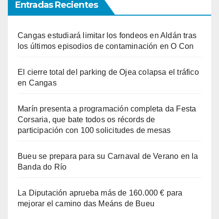
Entradas Recientes
Cangas estudiará limitar los fondeos en Aldán tras
los últimos episodios de contaminación en O Con
El cierre total del parking de Ojea colapsa el tráfico
en Cangas
Marín presenta a programación completa da Festa
Corsaria, que bate todos os récords de
participación con 100 solicitudes de mesas
Bueu se prepara para su Carnaval de Verano en la
Banda do Río
La Diputación aprueba más de 160.000 € para
mejorar el camino das Meáns de Bueu