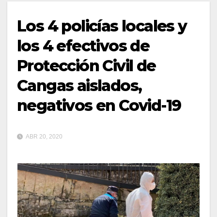
Los 4 policías locales y
los 4 efectivos de
Protección Civil de
Cangas aislados,
negativos en Covid-19
ABR 20, 2020