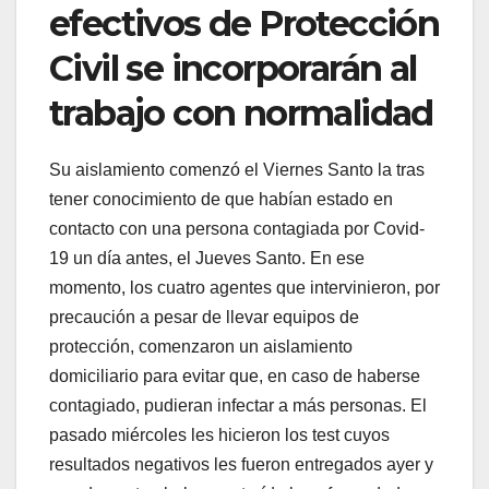
efectivos de Protección
Civil se incorporarán al
trabajo con normalidad
Su aislamiento comenzó el Viernes Santo la tras
tener conocimiento de que habían estado en
contacto con una persona contagiada por Covid-
19 un día antes, el Jueves Santo. En ese
momento, los cuatro agentes que intervinieron, por
precaución a pesar de llevar equipos de
protección, comenzaron un aislamiento
domiciliario para evitar que, en caso de haberse
contagiado, pudieran infectar a más personas. El
pasado miércoles les hicieron los test cuyos
resultados negativos les fueron entregados ayer y