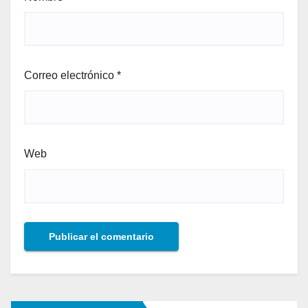
Correo electrónico
*
Web