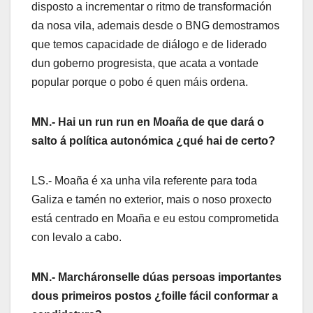
disposto a incrementar o ritmo de transformación
da nosa vila, ademais desde o BNG demostramos
que temos capacidade de diálogo e de liderado
dun goberno progresista, que acata a vontade
popular porque o pobo é quen máis ordena.
MN.- Hai un run run en Moaña de que dará o
salto á política autonómica ¿qué hai de certo?
LS.- Moaña é xa unha vila referente para toda
Galiza e tamén no exterior, mais o noso proxecto
está centrado en Moaña e eu estou comprometida
con levalo a cabo.
MN.- Marcháronselle dúas persoas importantes
dous primeiros postos ¿foille fácil conformar a