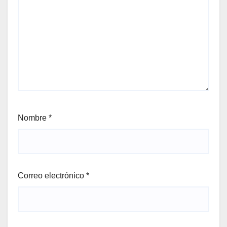
Nombre
*
Correo electrónico
*