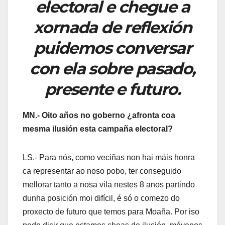
electoral e chegue a
xornada de reflexión
puidemos conversar
con ela sobre pasado,
presente e futuro.
MN.- Oito años no goberno ¿afronta coa
mesma ilusión esta campaña electoral?
LS.- Para nós, como veciñas non hai máis honra
ca representar ao noso pobo, ter conseguido
mellorar tanto a nosa vila nestes 8 anos partindo
dunha posición moi difícil, é só o comezo do
proxecto de futuro que temos para Moaña. Por iso