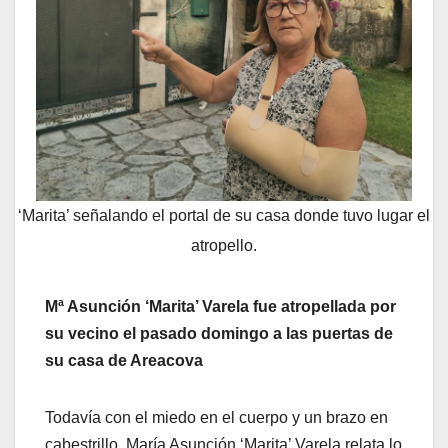
‘Marita’ señalando el portal de su casa donde tuvo lugar el
atropello.
Mª Asunción ‘Marita’ Varela fue atropellada por
su vecino el pasado domingo a las puertas de
su casa de Areacova
Todavía con el miedo en el cuerpo y un brazo en
cabestrillo, María Asunción ‘Marita’ Varela relata lo