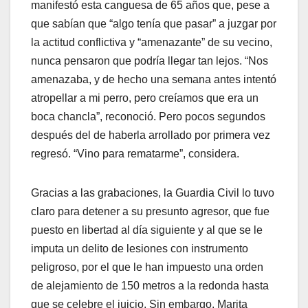
manifestó esta canguesa de 65 años que, pese a
que sabían que “algo tenía que pasar” a juzgar por
la actitud conflictiva y “amenazante” de su vecino,
nunca pensaron que podría llegar tan lejos. “Nos
amenazaba, y de hecho una semana antes intentó
atropellar a mi perro, pero creíamos que era un
boca chancla”, reconoció. Pero pocos segundos
después del de haberla arrollado por primera vez
regresó. “Vino para rematarme”, considera.
Gracias a las grabaciones, la Guardia Civil lo tuvo
claro para detener a su presunto agresor, que fue
puesto en libertad al día siguiente y al que se le
imputa un delito de lesiones con instrumento
peligroso, por el que le han impuesto una orden
de alejamiento de 150 metros a la redonda hasta
que se celebre el juicio. Sin embargo, Marita