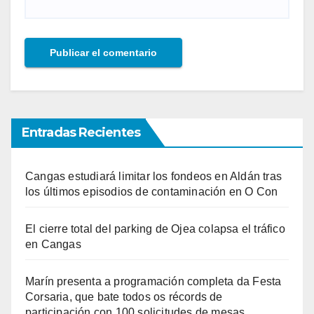
Entradas Recientes
Cangas estudiará limitar los fondeos en Aldán tras
los últimos episodios de contaminación en O Con
El cierre total del parking de Ojea colapsa el tráfico
en Cangas
Marín presenta a programación completa da Festa
Corsaria, que bate todos os récords de
participación con 100 solicitudes de mesas