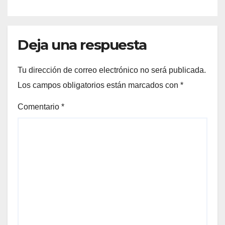
cargas “desproporcionadas”
Deja una respuesta
Tu dirección de correo electrónico no será publicada.
Los campos obligatorios están marcados con
*
Comentario
*