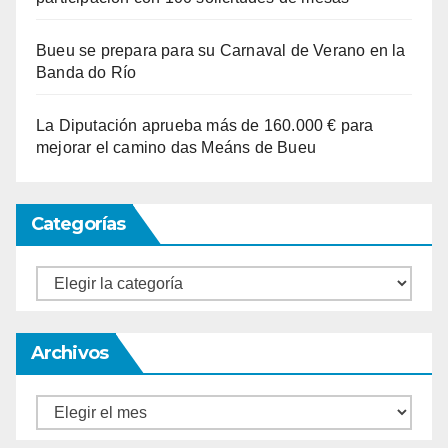
Bueu se prepara para su Carnaval de Verano en la
Banda do Río
La Diputación aprueba más de 160.000 € para
mejorar el camino das Meáns de Bueu
Categorías
Categorías
Archivos
Archivos