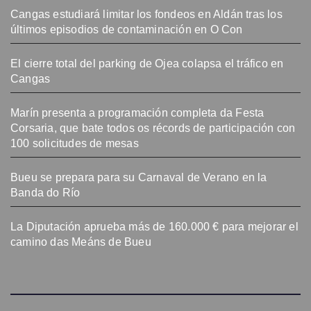
Cangas estudiará limitar los fondeos en Aldán tras los
últimos episodios de contaminación en O Con
El cierre total del parking de Ojea colapsa el tráfico en
Cangas
Marín presenta a programación completa da Festa
Corsaria, que bate todos os récords de participación con
100 solicitudes de mesas
Bueu se prepara para su Carnaval de Verano en la
Banda do Río
La Diputación aprueba más de 160.000 € para mejorar el
camino das Meáns de Bueu