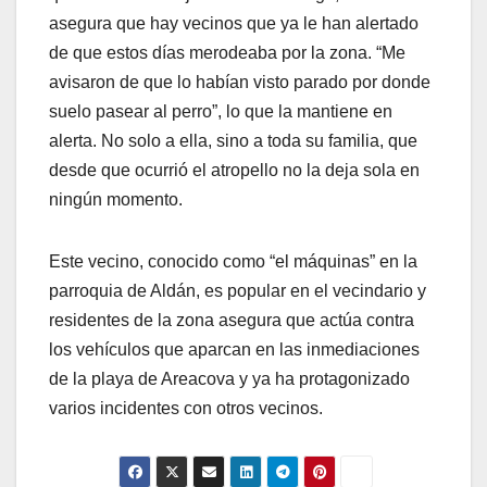
asegura que hay vecinos que ya le han alertado
de que estos días merodeaba por la zona. “Me
avisaron de que lo habían visto parado por donde
suelo pasear al perro”, lo que la mantiene en
alerta. No solo a ella, sino a toda su familia, que
desde que ocurrió el atropello no la deja sola en
ningún momento.
Este vecino, conocido como “el máquinas” en la
parroquia de Aldán, es popular en el vecindario y
residentes de la zona asegura que actúa contra
los vehículos que aparcan en las inmediaciones
de la playa de Areacova y ya ha protagonizado
varios incidentes con otros vecinos.