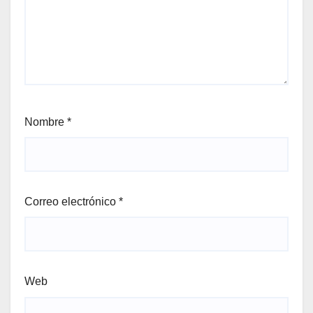
Nombre
*
Correo electrónico
*
Web