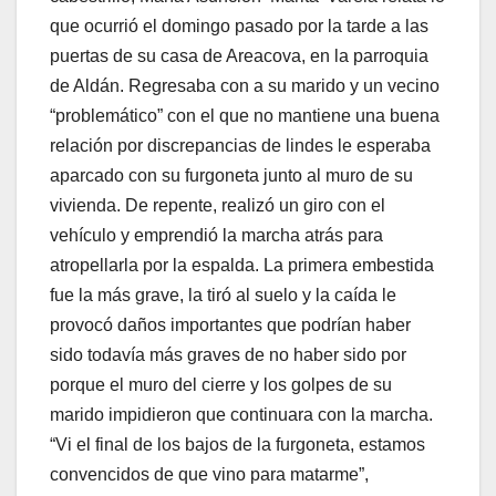
que ocurrió el domingo pasado por la tarde a las
puertas de su casa de Areacova, en la parroquia
de Aldán. Regresaba con a su marido y un vecino
“problemático” con el que no mantiene una buena
relación por discrepancias de lindes le esperaba
aparcado con su furgoneta junto al muro de su
vivienda. De repente, realizó un giro con el
vehículo y emprendió la marcha atrás para
atropellarla por la espalda. La primera embestida
fue la más grave, la tiró al suelo y la caída le
provocó daños importantes que podrían haber
sido todavía más graves de no haber sido por
porque el muro del cierre y los golpes de su
marido impidieron que continuara con la marcha.
“Vi el final de los bajos de la furgoneta, estamos
convencidos de que vino para matarme”,