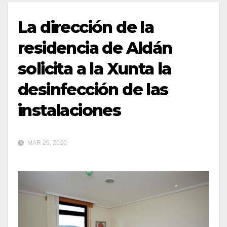
La dirección de la
residencia de Aldán
solicita a la Xunta la
desinfección de las
instalaciones
MAR 26, 2020