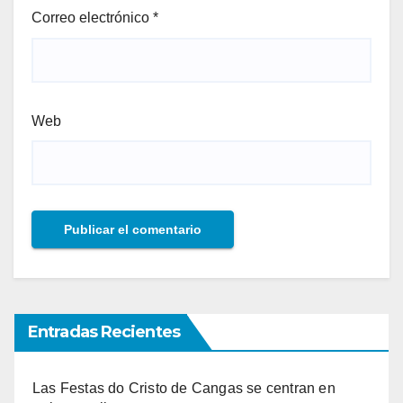
Correo electrónico
*
Web
Entradas Recientes
Las Festas do Cristo de Cangas se centran en