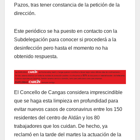
Pazos, tras tener constancia de la petición de la
dirección.
Este periódico se ha puesto en contacto con la
Subdelegación para conocer si procederá a la
desinfección pero hasta el momento no ha
obtenido respuesta.
El Concello de Cangas considera imprescindible
que se haga esta limpieza en profundidad para
evitar nuevos casos de coronavirus entre los 150
residentes del centro de Aldán y los 80
trabajadores que los cuidan. De hecho, ya
reclamó en la tarde del martes la actuación de la