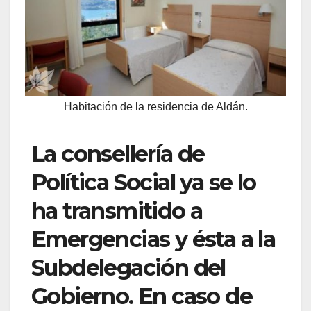
Habitación de la residencia de Aldán.
La consellería de
Política Social ya se lo
ha transmitido a
Emergencias y ésta a la
Subdelegación del
Gobierno. En caso de