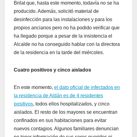
Brilat que, hasta este momento, todavía no se ha
producido. Además, solicitó material de
desinfección para las instalaciones y para los
propios ancianos pero no ha podido verificar que
ha llegado porque a pesar de la insistencia el
Alcalde no ha conseguido hablar con la directora
de la residencia en la tarde del miércoles.
Cuatro positivos y cinco aislados
En este momento,
el dato oficial de infectados en
la residencia de Aldán es de 4 residentes
positivos
, todos ellos hospitalizados, y cinco
aislados. El resto de los mayores se encuentran
confinados en sus habitaciones para evitar
nuevos contagios. Algunos familiares denuncian
no tener información de sus seres queridos ni