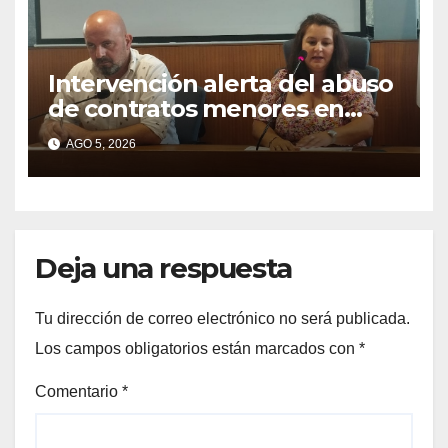
Intervención alerta del abuso
de contratos menores en
2025
AGO 5, 2026
Deja una respuesta
Tu dirección de correo electrónico no será publicada.
Los campos obligatorios están marcados con
*
Comentario
*