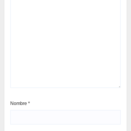
Nombre
*