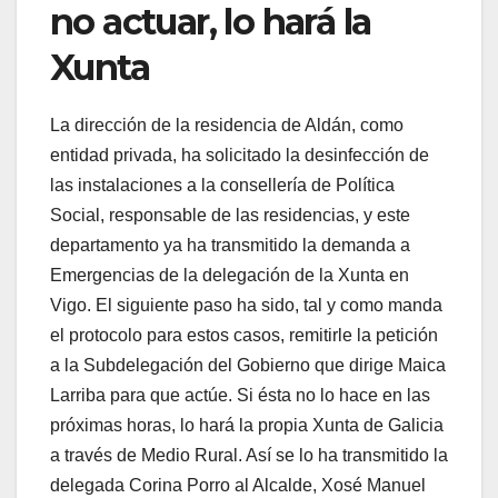
no actuar, lo hará la
Xunta
La dirección de la residencia de Aldán, como
entidad privada, ha solicitado la desinfección de
las instalaciones a la consellería de Política
Social, responsable de las residencias, y este
departamento ya ha transmitido la demanda a
Emergencias de la delegación de la Xunta en
Vigo. El siguiente paso ha sido, tal y como manda
el protocolo para estos casos, remitirle la petición
a la Subdelegación del Gobierno que dirige Maica
Larriba para que actúe. Si ésta no lo hace en las
próximas horas, lo hará la propia Xunta de Galicia
a través de Medio Rural. Así se lo ha transmitido la
delegada Corina Porro al Alcalde, Xosé Manuel