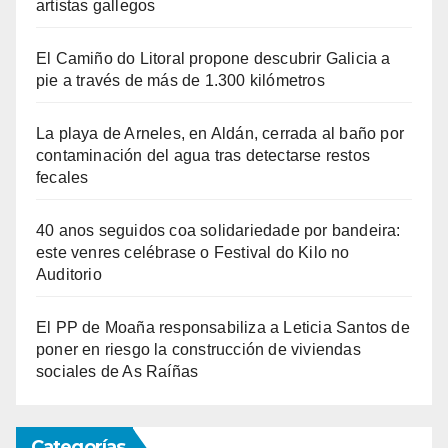
artistas gallegos
El Camiño do Litoral propone descubrir Galicia a
pie a través de más de 1.300 kilómetros
La playa de Arneles, en Aldán, cerrada al baño por
contaminación del agua tras detectarse restos
fecales
40 anos seguidos coa solidariedade por bandeira:
este venres celébrase o Festival do Kilo no
Auditorio
El PP de Moaña responsabiliza a Leticia Santos de
poner en riesgo la construcción de viviendas
sociales de As Raíñas
Categorías