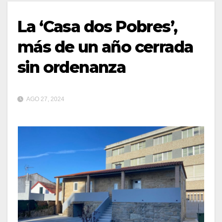
La ‘Casa dos Pobres’,
más de un año cerrada
sin ordenanza
AGO 27, 2024