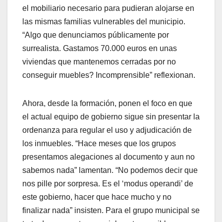
el mobiliario necesario para pudieran alojarse en
las mismas familias vulnerables del municipio.
“Algo que denunciamos públicamente por
surrealista. Gastamos 70.000 euros en unas
viviendas que mantenemos cerradas por no
conseguir muebles? Incomprensible” reflexionan.
Ahora, desde la formación, ponen el foco en que
el actual equipo de gobierno sigue sin presentar la
ordenanza para regular el uso y adjudicación de
los inmuebles. “Hace meses que los grupos
presentamos alegaciones al documento y aun no
sabemos nada” lamentan. “No podemos decir que
nos pille por sorpresa. Es el ‘modus operandi’ de
este gobierno, hacer que hace mucho y no
finalizar nada” insisten. Para el grupo municipal se