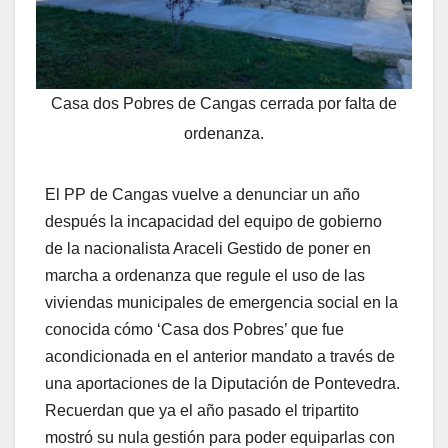
Casa dos Pobres de Cangas cerrada por falta de
ordenanza.
El PP de Cangas vuelve a denunciar un año
después la incapacidad del equipo de gobierno
de la nacionalista Araceli Gestido de poner en
marcha a ordenanza que regule el uso de las
viviendas municipales de emergencia social en la
conocida cómo ‘Casa dos Pobres’ que fue
acondicionada en el anterior mandato a través de
una aportaciones de la Diputación de Pontevedra.
Recuerdan que ya el año pasado el tripartito
mostró su nula gestión para poder equiparlas con