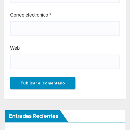
Correo electrónico
*
Web
Entradas Recientes