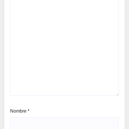
Nombre
*