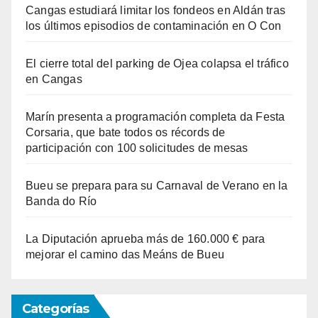
Cangas estudiará limitar los fondeos en Aldán tras
los últimos episodios de contaminación en O Con
El cierre total del parking de Ojea colapsa el tráfico
en Cangas
Marín presenta a programación completa da Festa
Corsaria, que bate todos os récords de
participación con 100 solicitudes de mesas
Bueu se prepara para su Carnaval de Verano en la
Banda do Río
La Diputación aprueba más de 160.000 € para
mejorar el camino das Meáns de Bueu
Categorías