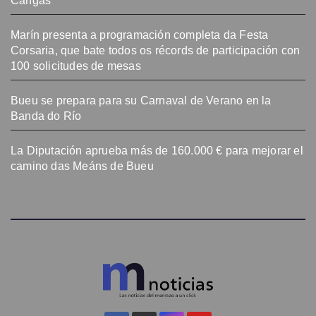
Cangas
Marín presenta a programación completa da Festa
Corsaria, que bate todos os récords de participación con
100 solicitudes de mesas
Bueu se prepara para su Carnaval de Verano en la
Banda do Río
La Diputación aprueba más de 160.000 € para mejorar el
camino das Meáns de Bueu