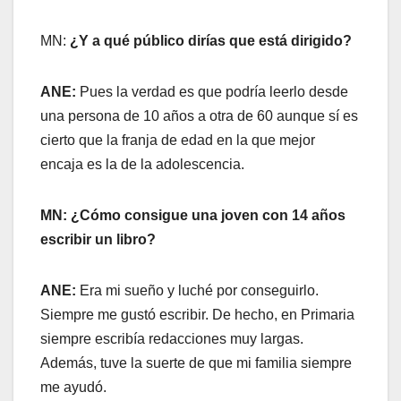
MN:
¿Y a qué público dirías que está dirigido?
ANE:
Pues la verdad es que podría leerlo desde
una persona de 10 años a otra de 60 aunque sí es
cierto que la franja de edad en la que mejor
encaja es la de la adolescencia.
MN: ¿Cómo consigue una joven con 14 años
escribir un libro?
ANE:
Era mi sueño y luché por conseguirlo.
Siempre me gustó escribir. De hecho, en Primaria
siempre escribía redacciones muy largas.
Además, tuve la suerte de que mi familia siempre
me ayudó.