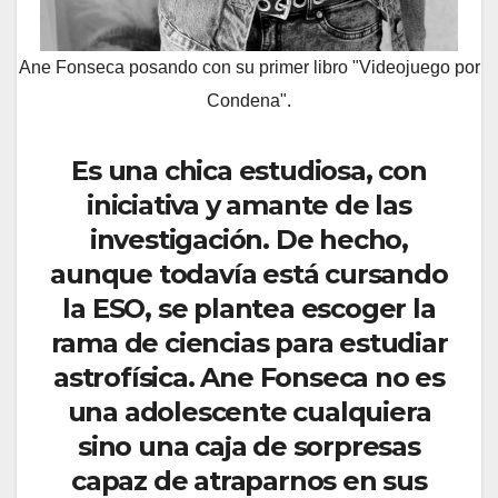
Ane Fonseca posando con su primer libro "Videojuego por
Condena".
Es una chica estudiosa, con
iniciativa y amante de las
investigación. De hecho,
aunque todavía está cursando
la ESO, se plantea escoger la
rama de ciencias para estudiar
astrofísica. Ane Fonseca no es
una adolescente cualquiera
sino una caja de sorpresas
capaz de atraparnos en sus