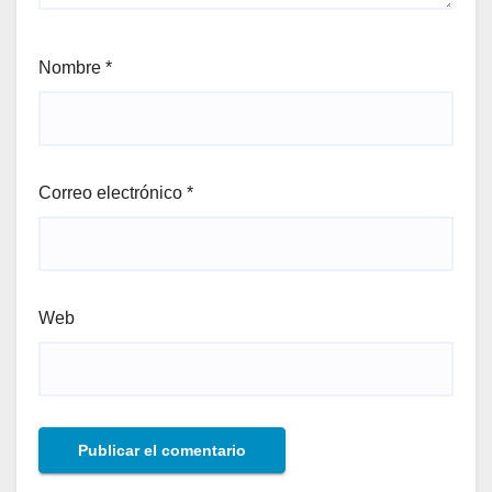
Nombre
*
Correo electrónico
*
Web