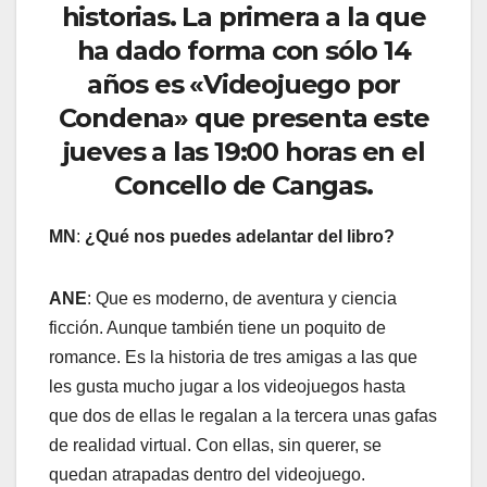
historias. La primera a la que
ha dado forma con sólo 14
años es «Videojuego por
Condena» que presenta este
jueves a las 19:00 horas en el
Concello de Cangas.
MN
:
¿Qué nos puedes adelantar del libro?
ANE
: Que es moderno, de aventura y ciencia
ficción. Aunque también tiene un poquito de
romance. Es la historia de tres amigas a las que
les gusta mucho jugar a los videojuegos hasta
que dos de ellas le regalan a la tercera unas gafas
de realidad virtual. Con ellas, sin querer, se
quedan atrapadas dentro del videojuego.