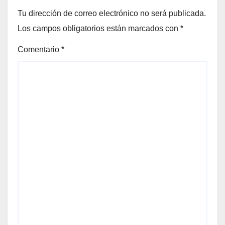
Tu dirección de correo electrónico no será publicada.
Los campos obligatorios están marcados con
*
Comentario
*