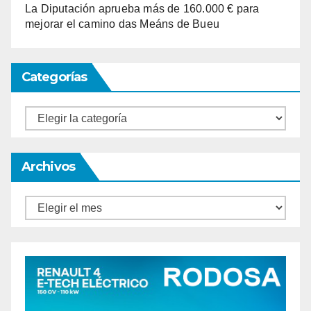
La Diputación aprueba más de 160.000 € para
mejorar el camino das Meáns de Bueu
Categorías
Categorías
Archivos
Archivos