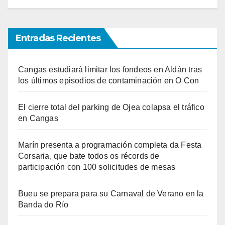
Entradas Recientes
Cangas estudiará limitar los fondeos en Aldán tras
los últimos episodios de contaminación en O Con
El cierre total del parking de Ojea colapsa el tráfico
en Cangas
Marín presenta a programación completa da Festa
Corsaria, que bate todos os récords de
participación con 100 solicitudes de mesas
Bueu se prepara para su Carnaval de Verano en la
Banda do Río