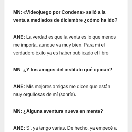
MN: «Videojuego por Condena» salió a la
venta a mediados de diciembre ¿cómo ha ido?
ANE:
La verdad es que la venta es lo que menos
me importa, aunque va muy bien. Para mí el
verdadero éxito ya es haber publicado el libro.
MN:
¿Y tus amigos del instituto qué opinan?
ANE:
Mis mejores amigas me dicen que están
muy orgullosas de mí (sonríe).
MN: ¿Alguna aventura nueva en mente?
ANE:
Sí, ya tengo varias. De hecho, ya empecé a