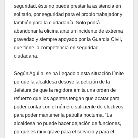
seguridad, éste no puede prestar la asistencia en
solitario, por seguridad para el propio trabajador y
también para la ciudadanía. Solo podrá
abandonar la oficina ante un incidente de extrema
gravedad y siempre apoyado por la Guardia Civil,
que tiene la competencia en seguridad
ciudadana.
Según Agulla, se ha llegado a esta situación límite
porque la alcaldesa desoye la petición de la
Jefatura de que la regidora emita una orden de
refuerzo que los agentes tengan que acatar para
poder contar con el número suficiente de efectivos
para poder mantener la patrulla nocturna. “La
alcaldesa no puede hacer dejación de funciones,
porque es muy grave para el servicio y para el