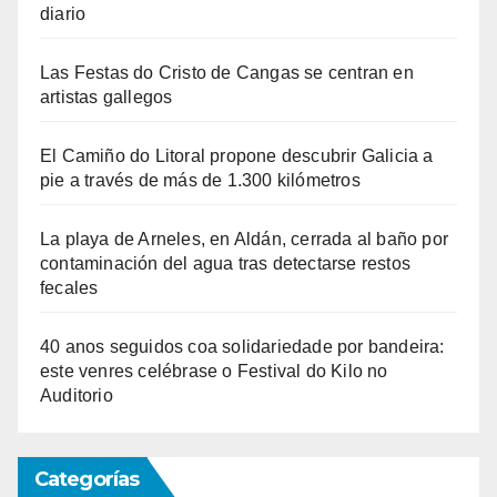
diario
Las Festas do Cristo de Cangas se centran en
artistas gallegos
El Camiño do Litoral propone descubrir Galicia a
pie a través de más de 1.300 kilómetros
La playa de Arneles, en Aldán, cerrada al baño por
contaminación del agua tras detectarse restos
fecales
40 anos seguidos coa solidariedade por bandeira:
este venres celébrase o Festival do Kilo no
Auditorio
Categorías