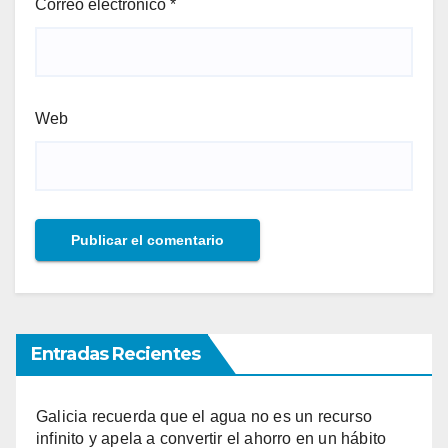
Correo electrónico
*
Web
Entradas Recientes
Galicia recuerda que el agua no es un recurso
infinito y apela a convertir el ahorro en un hábito