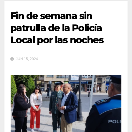
Fin de semana sin
patrulla de la Policía
Local por las noches
JUN 15, 2024