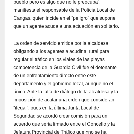
pueblo pero es algo que no le preocupa”,
manifiesta el responsable de la Policía Local de
Cangas, quien incide en el “peligro” que supone
que un agente acuda a una actuación en solitario.
La orden de servicio emitida por la alcaldesa
obligando a los agentes a acudir al rural para
regular el tráfico en los viales de las playas
competencia de la Guardia Civil fue el detonante
de un enfrentamiento directo entre este
departamento y el gobierno local, aunque no el
único. Ante la falta de diálogo de la alcaldesa y la
imposición de acatar una orden que consideran
“ilegal”, pues en la última Junta Local de
Seguridad se acordó crear comisión para un
acuerdo que sería firmado entre el Concello y la
Jefatura Provincial de Tráfico que «no se ha