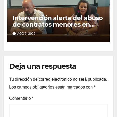
Intervención alerta del abuso
de contratos menores en
2025
AGO 5, 2026
Deja una respuesta
Tu dirección de correo electrónico no será publicada.
Los campos obligatorios están marcados con
*
Comentario
*