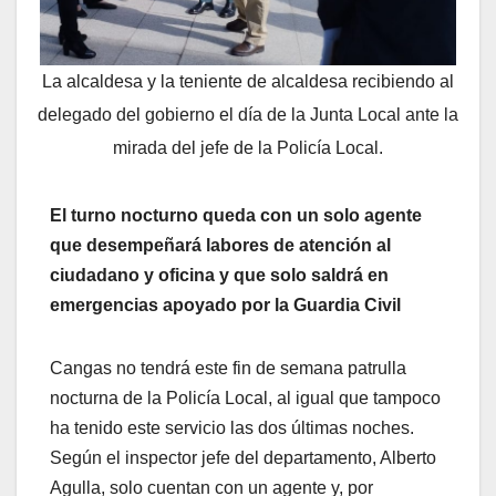
La alcaldesa y la teniente de alcaldesa recibiendo al
delegado del gobierno el día de la Junta Local ante la
mirada del jefe de la Policía Local.
El turno nocturno queda con un solo agente
que desempeñará labores de atención al
ciudadano y oficina y que solo saldrá en
emergencias apoyado por la Guardia Civil
Cangas no tendrá este fin de semana patrulla
nocturna de la Policía Local, al igual que tampoco
ha tenido este servicio las dos últimas noches.
Según el inspector jefe del departamento, Alberto
Agulla, solo cuentan con un agente y, por