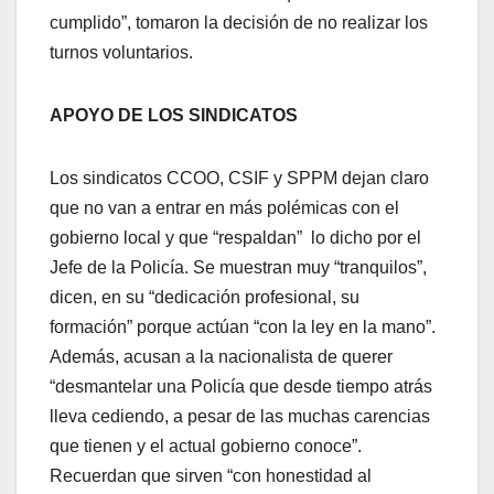
cumplido”, tomaron la decisión de no realizar los
turnos voluntarios.
APOYO DE LOS SINDICATOS
Los sindicatos CCOO, CSIF y SPPM dejan claro
que no van a entrar en más polémicas con el
gobierno local y que “respaldan” lo dicho por el
Jefe de la Policía. Se muestran muy “tranquilos”,
dicen, en su “dedicación profesional, su
formación” porque actúan “con la ley en la mano”.
Además, acusan a la nacionalista de querer
“desmantelar una Policía que desde tiempo atrás
lleva cediendo, a pesar de las muchas carencias
que tienen y el actual gobierno conoce”.
Recuerdan que sirven “con honestidad al