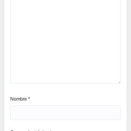
Nombre
*