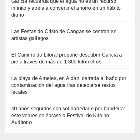
Galicia recuerda que el agua no es un recurso
infinito y apela a convertir el ahorro en un hábito
diario
Las Festas do Cristo de Cangas se centran en
artistas gallegos
El Camiño do Litoral propone descubrir Galicia a
pie a través de más de 1.300 kilómetros
La playa de Arneles, en Aldán, cerrada al baño por
contaminación del agua tras detectarse restos
fecales
40 anos seguidos coa solidariedade por bandeira:
este venres celébrase o Festival do Kilo no
Auditorio