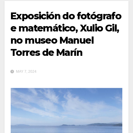
Exposición do fotógrafo
e matemático, Xulio Gil,
no museo Manuel
Torres de Marín
MAY 7, 2024