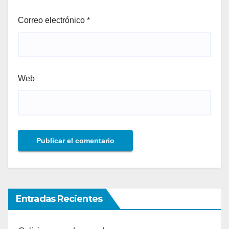
Correo electrónico
*
Web
Entradas Recientes