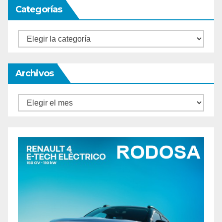
Categorías
Categorías
Archivos
Archivos