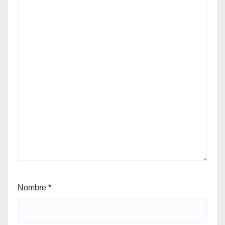
Nombre
*